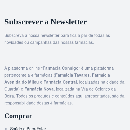
Subscrever a Newsletter
Subscreva a nossa newsletter para fica a par de todas as
novidades ou campanhas das nossas farmácias.
A plataforma online “
Farmácia Consigo
” é uma plataforma
pertencente a 4 farmácias (
Farmácia Tavares
,
Farmácia
Avenida do Mileu
e
Farmácia Central
, localizadas na cidade da
Guarda) e
Farmácia Nova
, localizada na Vila de Celorico da
Beira. Todos os produtos e conteúdos aqui apresentados, são da
responsabilidade destas 4 farmácias.
Comprar
Saúde e Bem-Estar