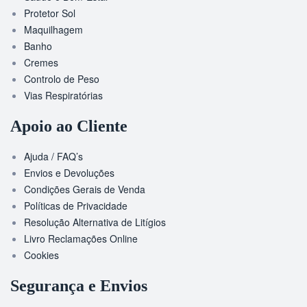
Protetor Sol
Maquilhagem
Banho
Cremes
Controlo de Peso
Vias Respiratórias
Apoio ao Cliente
Ajuda / FAQ’s
Envios e Devoluções
Condições Gerais de Venda
Políticas de Privacidade
Resolução Alternativa de Litígios
Livro Reclamações Online
Cookies
Segurança e Envios