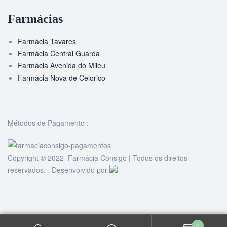
Farmácias
Farmácia Tavares
Farmácia Central Guarda
Farmácia Avenida do Mileu
Farmácia Nova de Celorico
Métodos de Pagamento :
Copyright © 2022 Farmácia Consigo | Todos os direitos
reservados. Desenvolvido por
0