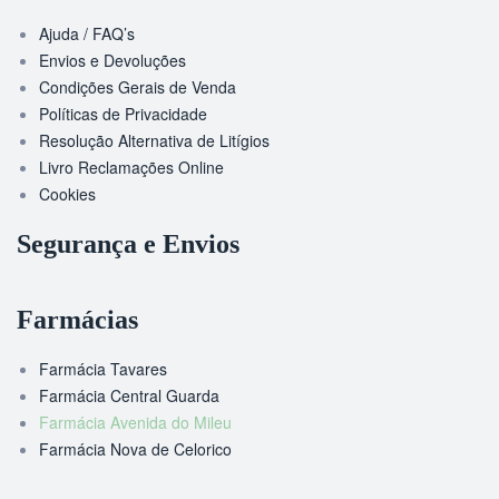
Ajuda / FAQ’s
Envios e Devoluções
Condições Gerais de Venda
Políticas de Privacidade
Resolução Alternativa de Litígios
Livro Reclamações Online
Cookies
Segurança e Envios
Farmácias
Farmácia Tavares
Farmácia Central Guarda
Farmácia Avenida do Mileu
Farmácia Nova de Celorico