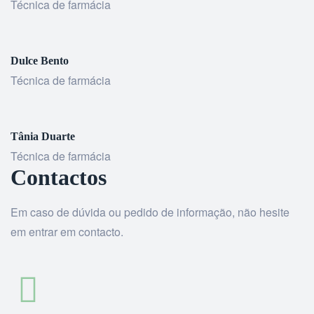
Técnica de farmácia
Dulce Bento
Técnica de farmácia
Tânia Duarte
Técnica de farmácia
Contactos
Em caso de dúvida ou pedido de informação, não hesite
em entrar em contacto.