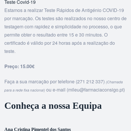
Teste Covid-19
Estamos a realizar Teste Rápidos de Antigénio COVID-19
por marcação. Os testes são realizados no nosso centro de
testagem com rapidez e simplicidade no processo, o que
permite obter o resultado entre 15 e 30 minutos. O
certificado é válido por 24 horas após a realização do
teste.
Preço:
15.00€
Faça a sua marcação por telefone (
271 212 337
)
(Chamada
ou e-mail (
mileu@farmaciaconsigo.pt
)
para a rede fixa nacional)
Conheça a nossa Equipa
Ana Cristina Pimentel dos Santos