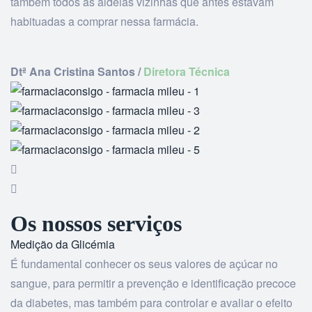
também todos as aldeias vizinhas que antes estavam
habituadas a comprar nessa farmácia.
Dtª Ana Cristina Santos /
Diretora Técnica
Os nossos serviços
Medição da Glicémia
É fundamental conhecer os seus valores de açúcar no
sangue, para permitir a prevenção e identificação precoce
da diabetes, mas também para controlar e avaliar o efeito