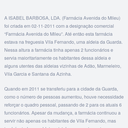
A ISABEL BARBOSA, LDA. (Farmácia Avenida do Mileu)
foi criada em 02-11-2011 com a designação comercial
“Farmácia Avenida do Mileu”. Até então esta farmácia
estava na freguesia Vila Fernando, uma aldeia da Guarda.
Nessa altura a farmácia tinha apenas 2 funcionários e
servia maioritariamente os habitantes dessa aldeia e
alguns utentes das aldeias vizinhas de Adão, Marmeleiro,
Vila Garcia e Santana da Azinha.
Quando em 2011 se transferiu para a cidade da Guarda,
como o número de pessoas aumentou, houve necessidade
reforçar o quadro pessoal, passando de 2 para os atuais 6
funcionários. Apesar da mudança, a farmácia continuou a
servir não apenas os habitantes de Vila Fernando, mas