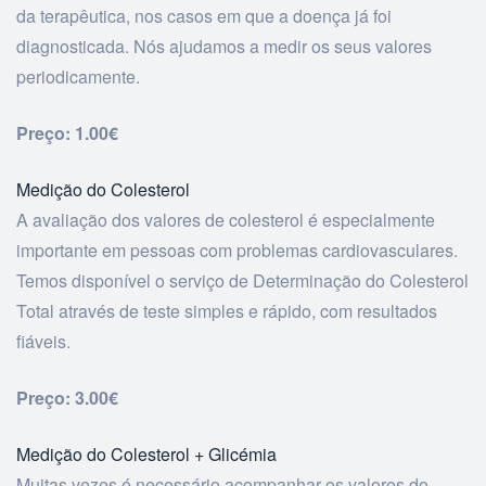
da terapêutica, nos casos em que a doença já foi
diagnosticada. Nós ajudamos a medir os seus valores
periodicamente.
Preço:
1.00€
Medição do Colesterol
A avaliação dos valores de colesterol é especialmente
importante em pessoas com problemas cardiovasculares.
Temos disponível o serviço de Determinação do Colesterol
Total através de teste simples e rápido, com resultados
fiáveis.
Preço: 3.00€
Medição do Colesterol + Glicémia
Muitas vezes é necessário acompanhar os valores do