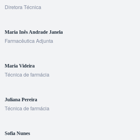
Diretora Técnica
Maria Inês Andrade Janela
Farmacêutica Adjunta
Maria Videira
Técnica de farmácia
Juliana Pereira
Técnica de farmácia
Sofia Nunes