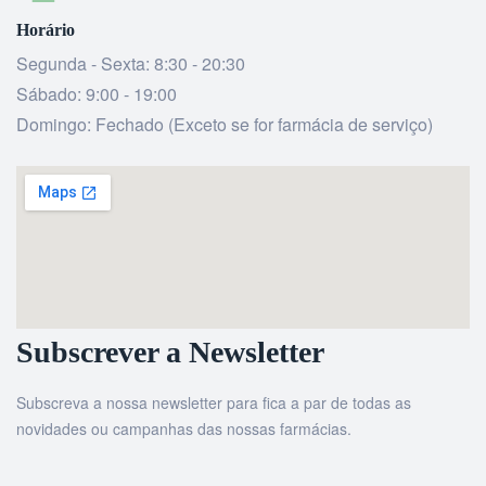
Horário
Segunda - Sexta: 8:30 - 20:30
Sábado: 9:00 - 19:00
Domingo: Fechado (Exceto se for farmácia de serviço)
Subscrever a Newsletter
Subscreva a nossa newsletter para fica a par de todas as
novidades ou campanhas das nossas farmácias.