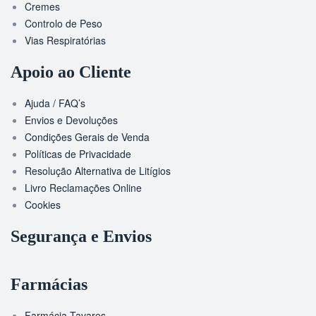
Cremes
Controlo de Peso
Vias Respiratórias
Apoio ao Cliente
Ajuda / FAQ’s
Envios e Devoluções
Condições Gerais de Venda
Políticas de Privacidade
Resolução Alternativa de Litígios
Livro Reclamações Online
Cookies
Segurança e Envios
Farmácias
Farmácia Tavares