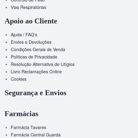
Vias Respiratórias
Apoio ao Cliente
Ajuda / FAQ’s
Envios e Devoluções
Condições Gerais de Venda
Políticas de Privacidade
Resolução Alternativa de Litígios
Livro Reclamações Online
Cookies
Segurança e Envios
Farmácias
Farmácia Tavares
Farmácia Central Guarda