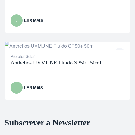
LER MAIS
Protetor Solar
Anthelios UVMUNE Fluido SP50+ 50ml
LER MAIS
Subscrever a Newsletter