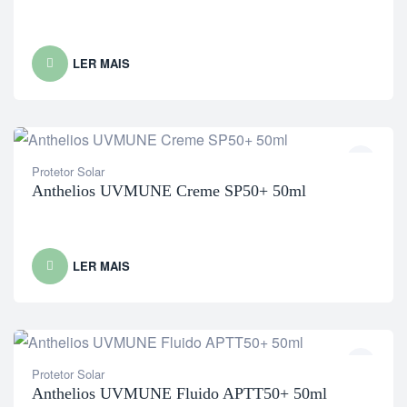
LER MAIS
Protetor Solar
Anthelios UVMUNE Creme SP50+ 50ml
LER MAIS
Protetor Solar
Anthelios UVMUNE Fluido APTT50+ 50ml