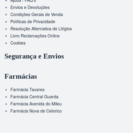
Ajuda / FAQ’s
Envios e Devoluções
Condições Gerais de Venda
Políticas de Privacidade
Resolução Alternativa de Litígios
Livro Reclamações Online
Cookies
Segurança e Envios
Farmácias
Farmácia Tavares
Farmácia Central Guarda
Farmácia Avenida do Mileu
Farmácia Nova de Celorico