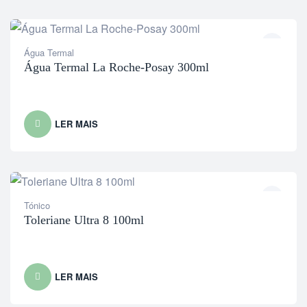
Água Termal
Água Termal La Roche-Posay 300ml
LER MAIS
Tónico
Toleriane Ultra 8 100ml
LER MAIS