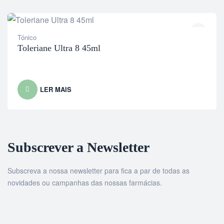
Tónico
Toleriane Ultra 8 45ml
LER MAIS
Subscrever a Newsletter
Subscreva a nossa newsletter para fica a par de todas as
novidades ou campanhas das nossas farmácias.