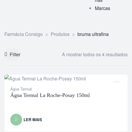
Marcas
Farmácia Consigo
>
Produtos
>
bruma ultrafina
Filter
A mostrar todos os 4 resultados
Água Termal
Água Termal La Roche-Posay 150ml
LER MAIS