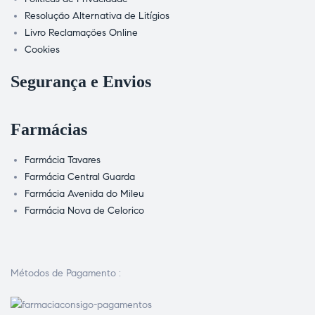
Resolução Alternativa de Litígios
Livro Reclamações Online
Cookies
Segurança e Envios
Farmácias
Farmácia Tavares
Farmácia Central Guarda
Farmácia Avenida do Mileu
Farmácia Nova de Celorico
Métodos de Pagamento :