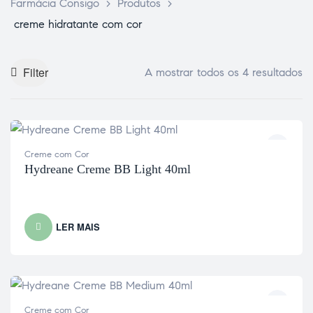
Farmácia Consigo
>
Produtos
>
creme hidratante com cor
Filter
A mostrar todos os 4 resultados
Creme com Cor
Hydreane Creme BB Light 40ml
LER MAIS
Creme com Cor