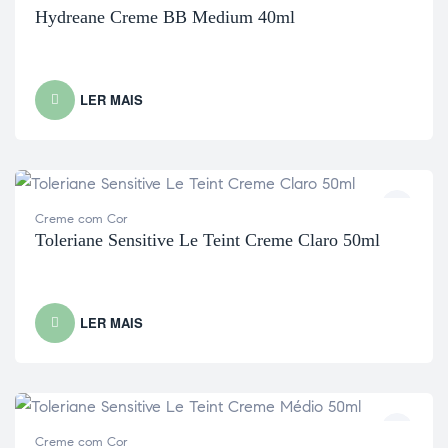
Hydreane Creme BB Medium 40ml
LER MAIS
Creme com Cor
Toleriane Sensitive Le Teint Creme Claro 50ml
LER MAIS
Creme com Cor