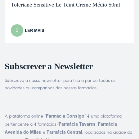
Toleriane Sensitive Le Teint Creme Médio 50ml
LER MAIS
Subscrever a Newsletter
Subscreva a nossa newsletter para fica a par de todas as
novidades ou campanhas das nossas farmácias.
Farmácia Consigo
A plataforma online “
” é uma plataforma
Farmácia Tavares
Farmácia
pertencente a 4 farmácias (
,
Avenida do Mileu
Farmácia Central
e
, localizadas na cidade da