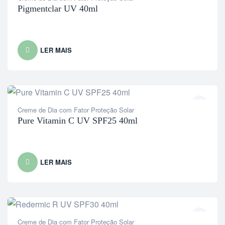
Pigmentclar UV 40ml
LER MAIS
Creme de Dia com Fator Proteção Solar
Pure Vitamin C UV SPF25 40ml
LER MAIS
Creme de Dia com Fator Proteção Solar