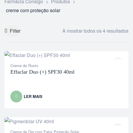
Farmácia Consigo
>
Produtos
>
creme com proteção solar
Filter
A mostrar todos os 4 resultados
Creme de Rosto
Effaclar Duo (+) SPF30 40ml
LER MAIS
Creme de Dia com Fator Proteção Solar