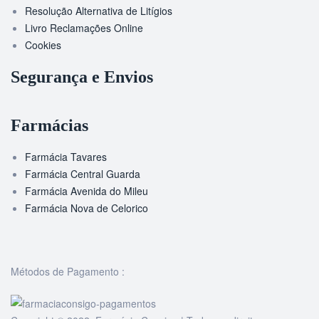
Resolução Alternativa de Litígios
Livro Reclamações Online
Cookies
Segurança e Envios
Farmácias
Farmácia Tavares
Farmácia Central Guarda
Farmácia Avenida do Mileu
Farmácia Nova de Celorico
Métodos de Pagamento :