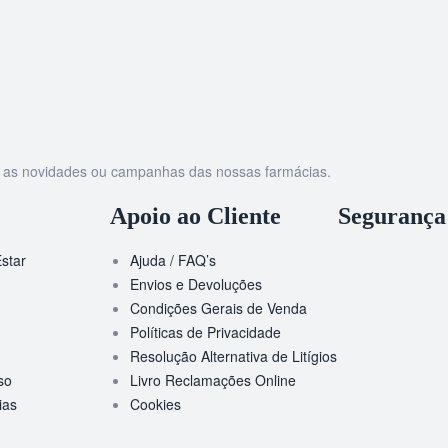
as as novidades ou campanhas das nossas farmácias.
Apoio ao Cliente
Segurança
star
Ajuda / FAQ’s
Envios e Devoluções
Condições Gerais de Venda
Políticas de Privacidade
Resolução Alternativa de Litígios
so
Livro Reclamações Online
ias
Cookies