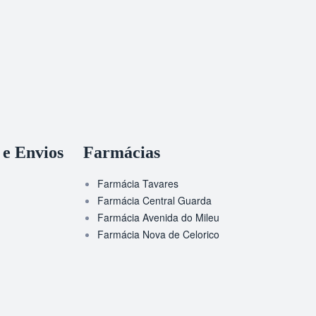
 e Envios
Farmácias
Farmácia Tavares
Farmácia Central Guarda
Farmácia Avenida do Mileu
Farmácia Nova de Celorico