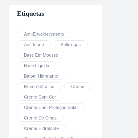
Etiquetas
Anti-Envelhecimento
Anti-Idade
Antirrugas
Base Em Mousse
Base Liquida
Batom Hidratante
Bruma Ultrafina
Creme
Creme Com Cor
Creme Com Proteção Solar
Creme De Olhos
Creme Hidratante