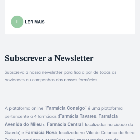
LER MAIS
Subscrever a Newsletter
Subscreva a nossa newsletter para fica a par de todas as
novidades ou campanhas das nossas farmácias.
Farmácia Consigo
A plataforma online “
” é uma plataforma
Farmácia Tavares
Farmácia
pertencente a 4 farmácias (
,
Avenida do Mileu
Farmácia Central
e
, localizadas na cidade da
Farmácia Nova
Guarda) e
, localizada na Vila de Celorico da Beira.