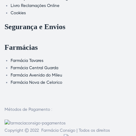
Livro Reclamações Online
Cookies
Segurança e Envios
Farmácias
Farmácia Tavares
Farmácia Central Guarda
Farmácia Avenida do Mileu
Farmácia Nova de Celorico
Métodos de Pagamento :
Copyright © 2022 Farmácia Consigo | Todos os direitos