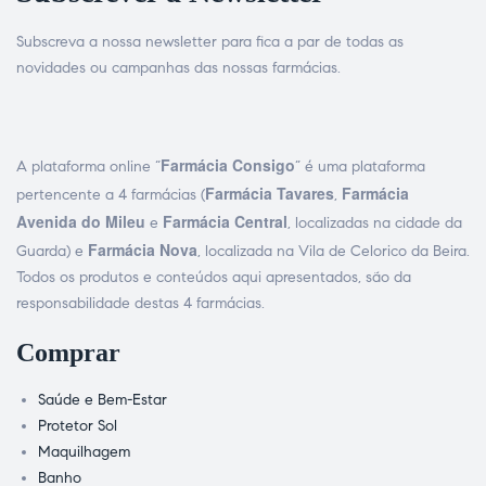
Subscreva a nossa newsletter para fica a par de todas as
novidades ou campanhas das nossas farmácias.
Farmácia Consigo
A plataforma online “
” é uma plataforma
Farmácia Tavares
Farmácia
pertencente a 4 farmácias (
,
Avenida do Mileu
Farmácia Central
e
, localizadas na cidade da
Farmácia Nova
Guarda) e
, localizada na Vila de Celorico da Beira.
Todos os produtos e conteúdos aqui apresentados, são da
responsabilidade destas 4 farmácias.
Comprar
Saúde e Bem-Estar
Protetor Sol
Maquilhagem
Banho