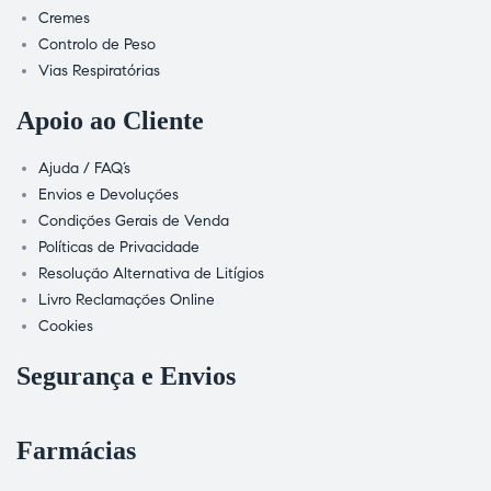
Cremes
Controlo de Peso
Vias Respiratórias
Apoio ao Cliente
Ajuda / FAQ’s
Envios e Devoluções
Condições Gerais de Venda
Políticas de Privacidade
Resolução Alternativa de Litígios
Livro Reclamações Online
Cookies
Segurança e Envios
Farmácias