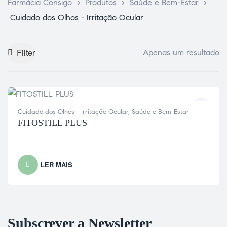
Farmácia Consigo
>
Produtos
>
Saúde e Bem-Estar
>
Cuidado dos Olhos - Irritação Ocular
Filter
Apenas um resultado
Cuidado dos Olhos - Irritação Ocular
,
Saúde e Bem-Estar
FITOSTILL PLUS
LER MAIS
Subscrever a Newsletter