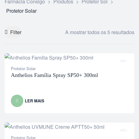
Farmácia Consigo
>
Produtos
>
Protetor Sol
>
Protetor Solar
Filter
A mostrar todos os 5 resultados
Protetor Solar
Anthelios Família Spray SP50+ 300ml
LER MAIS
Protetor Solar