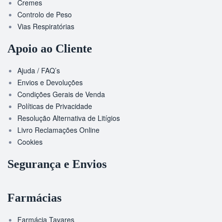
Cremes
Controlo de Peso
Vias Respiratórias
Apoio ao Cliente
Ajuda / FAQ’s
Envios e Devoluções
Condições Gerais de Venda
Políticas de Privacidade
Resolução Alternativa de Litígios
Livro Reclamações Online
Cookies
Segurança e Envios
Farmácias
Farmácia Tavares