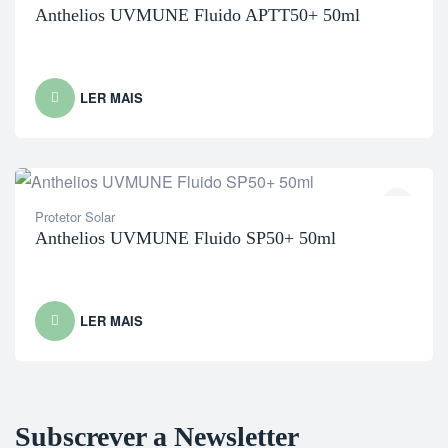
Anthelios UVMUNE Fluido APTT50+ 50ml
LER MAIS
Protetor Solar
Anthelios UVMUNE Fluido SP50+ 50ml
LER MAIS
Subscrever a Newsletter