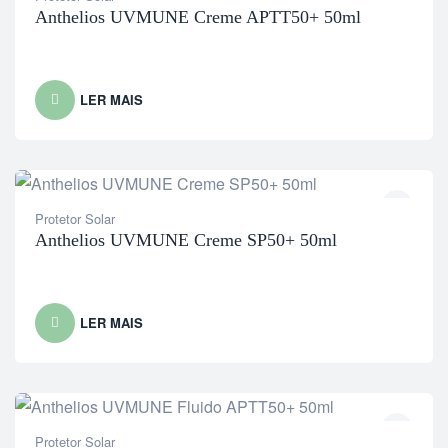
Anthelios UVMUNE Creme APTT50+ 50ml
LER MAIS
Protetor Solar
Anthelios UVMUNE Creme SP50+ 50ml
LER MAIS
Protetor Solar