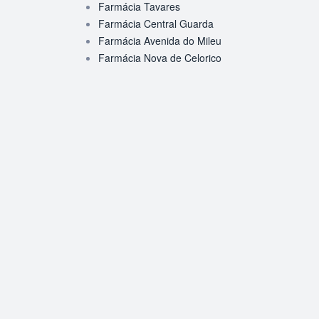
Farmácia Tavares
Farmácia Central Guarda
Farmácia Avenida do Mileu
Farmácia Nova de Celorico