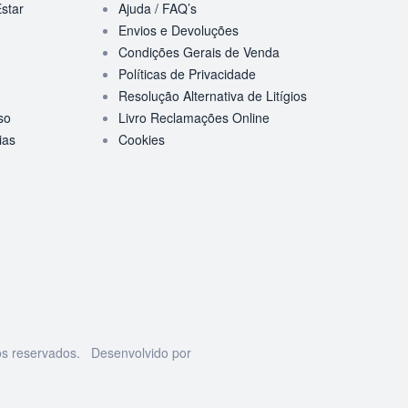
star
Ajuda / FAQ’s
Envios e Devoluções
Condições Gerais de Venda
Políticas de Privacidade
Resolução Alternativa de Litígios
so
Livro Reclamações Online
ias
Cookies
os reservados. Desenvolvido por