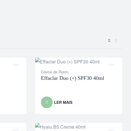
Creme de Rosto
Effaclar Duo (+) SPF30 40ml
LER MAIS