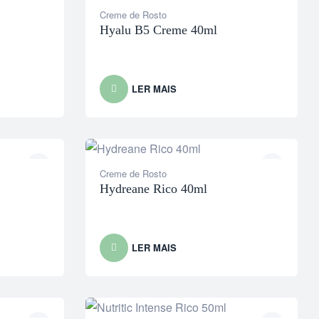
Creme de Rosto
Hyalu B5 Creme 40ml
LER MAIS
Creme de Rosto
Hydreane Rico 40ml
LER MAIS