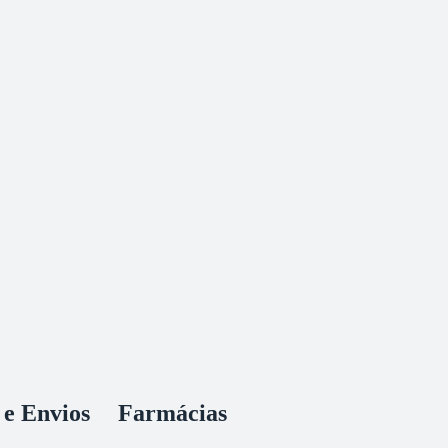
 e Envios
Farmácias