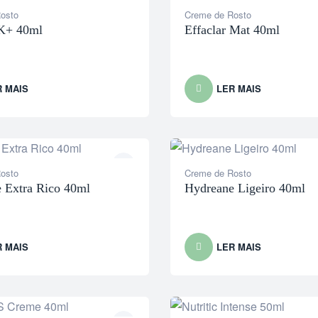
osto
Creme de Rosto
 K+ 40ml
Effaclar Mat 40ml
R MAIS
LER MAIS
osto
Creme de Rosto
 Extra Rico 40ml
Hydreane Ligeiro 40ml
R MAIS
LER MAIS