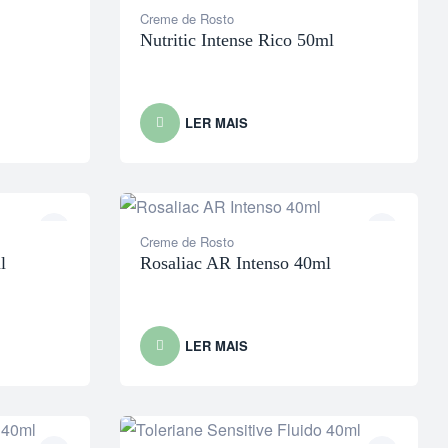
Creme de Rosto
Nutritic Intense Rico 50ml
LER MAIS
Creme de Rosto
l
Rosaliac AR Intenso 40ml
LER MAIS