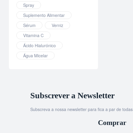
Spray
Suplemento Alimentar
Sérum
Verniz
Vitamina C
Ácido Hialurónico
Água Micelar
Subscrever a Newsletter
Subscreva a nossa newsletter para fica a par de tod
Comprar