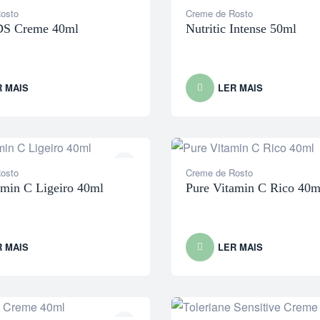
osto
Creme de Rosto
DS Creme 40ml
Nutritic Intense 50ml
R MAIS
LER MAIS
osto
Creme de Rosto
amin C Ligeiro 40ml
Pure Vitamin C Rico 40m
R MAIS
LER MAIS