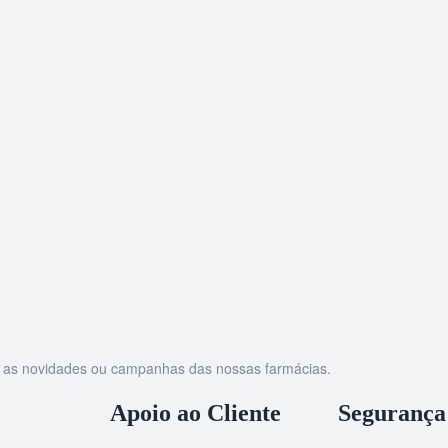
as as novidades ou campanhas das nossas farmácias.
Apoio ao Cliente
Segurança