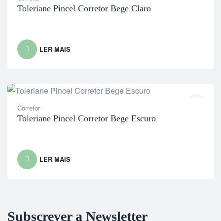
Toleriane Pincel Corretor Bege Claro
LER MAIS
Corretor
Toleriane Pincel Corretor Bege Escuro
LER MAIS
Subscrever a Newsletter