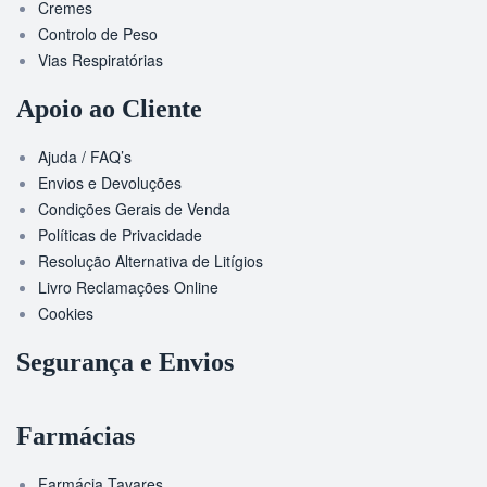
Cremes
Controlo de Peso
Vias Respiratórias
Apoio ao Cliente
Ajuda / FAQ’s
Envios e Devoluções
Condições Gerais de Venda
Políticas de Privacidade
Resolução Alternativa de Litígios
Livro Reclamações Online
Cookies
Segurança e Envios
Farmácias
Farmácia Tavares