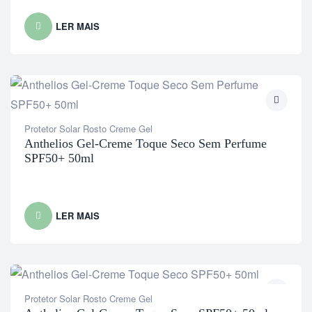
LER MAIS
Protetor Solar Rosto Creme Gel
Anthelios Gel-Creme Toque Seco Sem Perfume
SPF50+ 50ml
LER MAIS
Protetor Solar Rosto Creme Gel