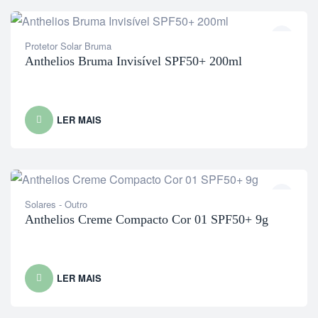
Protetor Solar Bruma
Anthelios Bruma Invisível SPF50+ 200ml
LER MAIS
Solares - Outro
Anthelios Creme Compacto Cor 01 SPF50+ 9g
LER MAIS