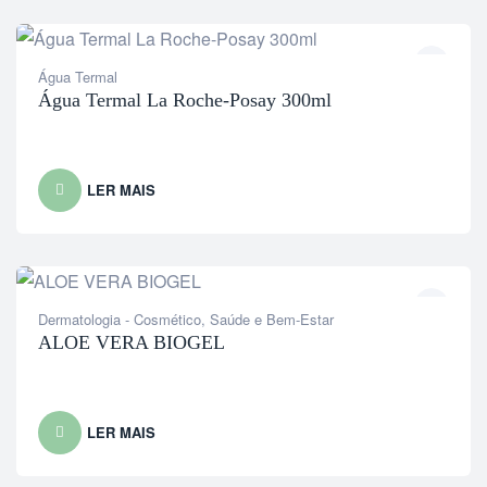
Água Termal
Água Termal La Roche-Posay 300ml
LER MAIS
Dermatologia - Cosmético
,
Saúde e Bem-Estar
ALOE VERA BIOGEL
LER MAIS