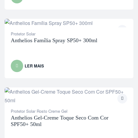
Protetor Solar
Anthelios Família Spray SP50+ 300ml
LER MAIS
Protetor Solar Rosto Creme Gel
Anthelios Gel-Creme Toque Seco Com Cor
SPF50+ 50ml