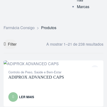
Marcas
Farmácia Consigo
>
Produtos
Filter
A mostrar 1–21 de 238 resultados
Controlo de Peso
,
Saúde e Bem-Estar
ADIPROX ADVANCED CAPS
LER MAIS