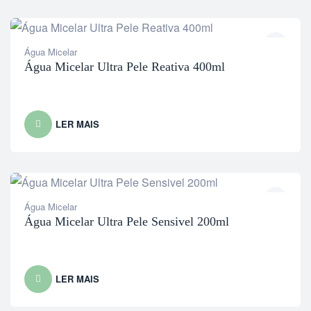
Água Micelar
Água Micelar Ultra Pele Reativa 400ml
LER MAIS
Água Micelar
Água Micelar Ultra Pele Sensivel 200ml
LER MAIS