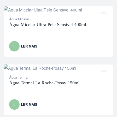
Água Micelar
Água Micelar Ultra Pele Sensivel 400ml
LER MAIS
Água Termal
Água Termal La Roche-Posay 150ml
LER MAIS