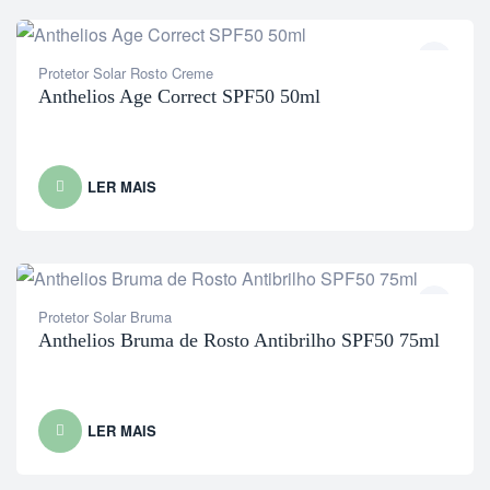
Protetor Solar Rosto Creme
Anthelios Age Correct SPF50 50ml
LER MAIS
Protetor Solar Bruma
Anthelios Bruma de Rosto Antibrilho SPF50 75ml
LER MAIS