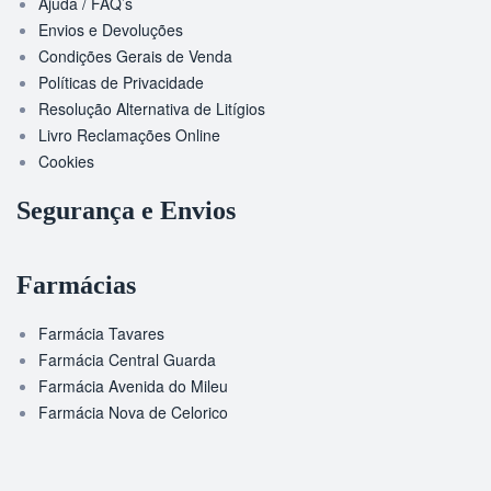
Ajuda / FAQ’s
Envios e Devoluções
Condições Gerais de Venda
Políticas de Privacidade
Resolução Alternativa de Litígios
Livro Reclamações Online
Cookies
Segurança e Envios
Farmácias
Farmácia Tavares
Farmácia Central Guarda
Farmácia Avenida do Mileu
Farmácia Nova de Celorico