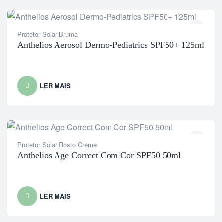
Protetor Solar Bruma
Anthelios Aerosol Dermo-Pediatrics SPF50+ 125ml
LER MAIS
Protetor Solar Rosto Creme
Anthelios Age Correct Com Cor SPF50 50ml
LER MAIS