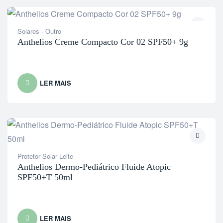
Solares - Outro
Anthelios Creme Compacto Cor 02 SPF50+ 9g
LER MAIS
Protetor Solar Leite
Anthelios Dermo-Pediátrico Fluide Atopic
SPF50+T 50ml
LER MAIS