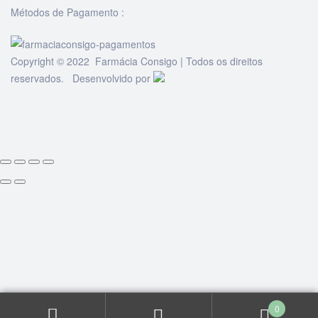
Métodos de Pagamento :
Copyright © 2022 Farmácia Consigo | Todos os direitos
reservados. Desenvolvido por
0