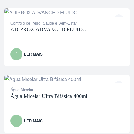
Controlo de Peso
,
Saúde e Bem-Estar
ADIPROX ADVANCED FLUIDO
LER MAIS
Água Micelar
Água Micelar Ultra Bifásica 400ml
LER MAIS