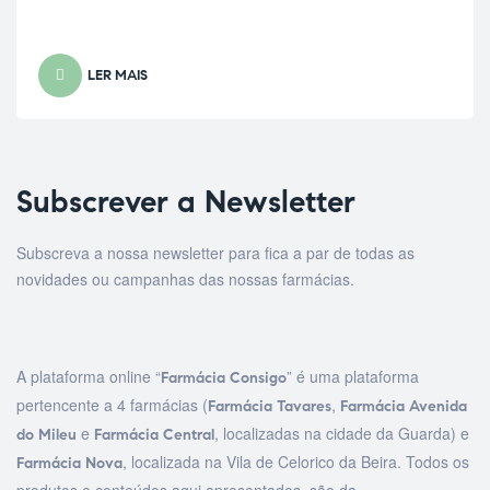
LER MAIS
Subscrever a Newsletter
Subscreva a nossa newsletter para fica a par de todas as
novidades ou campanhas das nossas farmácias.
A plataforma online “
” é uma plataforma
Farmácia Consigo
pertencente a 4 farmácias (
,
Farmácia Tavares
Farmácia Avenida
e
, localizadas na cidade da Guarda) e
do Mileu
Farmácia Central
, localizada na Vila de Celorico da Beira. Todos os
Farmácia Nova