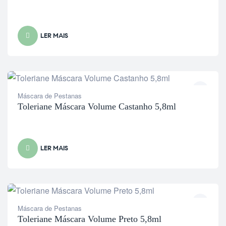
LER MAIS
Máscara de Pestanas
Toleriane Máscara Volume Castanho 5,8ml
LER MAIS
Máscara de Pestanas
Toleriane Máscara Volume Preto 5,8ml