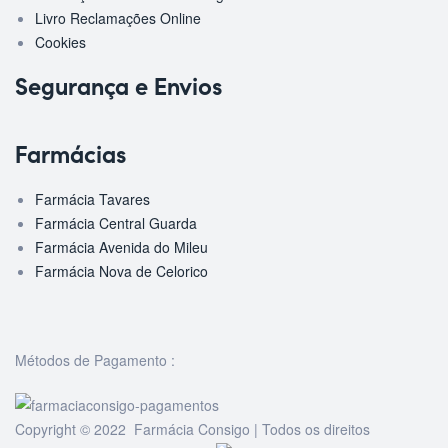
Livro Reclamações Online
Cookies
Segurança e Envios
Farmácias
Farmácia Tavares
Farmácia Central Guarda
Farmácia Avenida do Mileu
Farmácia Nova de Celorico
Métodos de Pagamento :
Copyright © 2022 Farmácia Consigo | Todos os direitos