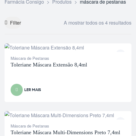
Farmácia Consigo
>
Produtos
>
máscara de pestanas
Filter
A mostrar todos os 4 resultados
Máscara de Pestanas
Toleriane Máscara Extensão 8,4ml
LER MAIS
Máscara de Pestanas
Toleriane Máscara Multi-Dimensions Preto 7,4ml