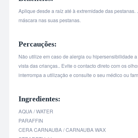
Aplique desde a raíz até à extremidade das pestanas.
máscara nas suas pestanas.
Percauções:
Não utilize em caso de alergia ou hipersensibilidade 
vista das crianças.. Evite o contacto direto com os o
interrompa a utilização e consulte o seu médico ou far
Ingredientes:
AQUA / WATER
PARAFFIN
CERA CARNAUBA / CARNAUBA WAX