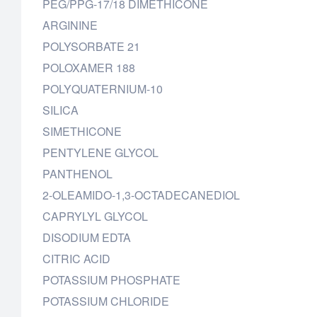
PEG/PPG-17/18 DIMETHICONE
ARGININE
POLYSORBATE 21
POLOXAMER 188
POLYQUATERNIUM-10
SILICA
SIMETHICONE
PENTYLENE GLYCOL
PANTHENOL
2-OLEAMIDO-1,3-OCTADECANEDIOL
CAPRYLYL GLYCOL
DISODIUM EDTA
CITRIC ACID
POTASSIUM PHOSPHATE
POTASSIUM CHLORIDE