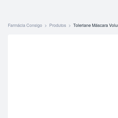
Farmácia Consigo
>
Produtos
>
Toleriane Máscara Volu