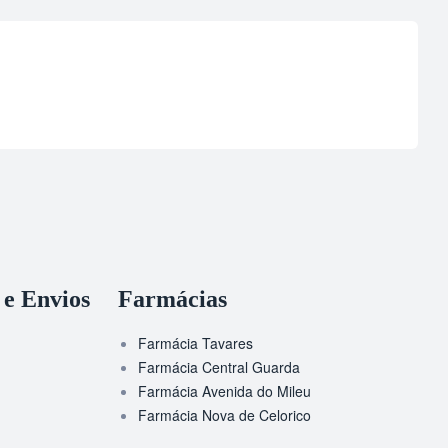
 e Envios
Farmácias
Farmácia Tavares
Farmácia Central Guarda
Farmácia Avenida do Mileu
Farmácia Nova de Celorico