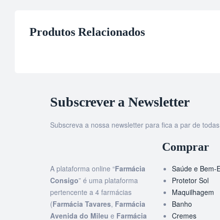
Produtos Relacionados
Subscrever a Newsletter
Subscreva a nossa newsletter para fica a par de tod
Comprar
A plataforma online “
Farmácia
Saúde e Bem-E
Consigo
” é uma plataforma
Protetor Sol
pertencente a 4 farmácias
Maquilhagem
(
Farmácia Tavares
,
Farmácia
Banho
Avenida do Mileu
e
Farmácia
Cremes