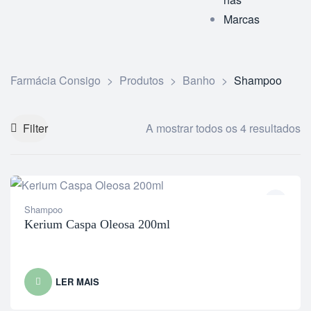
Marcas
Farmácia Consigo
>
Produtos
>
Banho
>
Shampoo
Filter
A mostrar todos os 4 resultados
Shampoo
Kerium Caspa Oleosa 200ml
LER MAIS