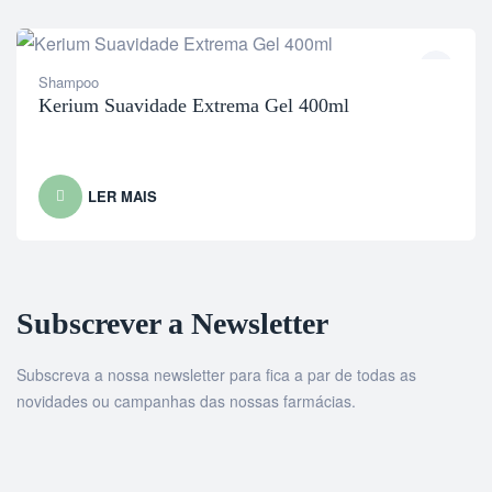
Shampoo
Kerium Suavidade Extrema Gel 400ml
LER MAIS
Subscrever a Newsletter
Subscreva a nossa newsletter para fica a par de todas as
novidades ou campanhas das nossas farmácias.