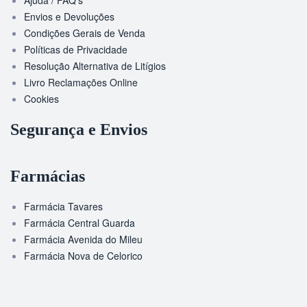
Ajuda / FAQ’s
Envios e Devoluções
Condições Gerais de Venda
Políticas de Privacidade
Resolução Alternativa de Litígios
Livro Reclamações Online
Cookies
Segurança e Envios
Farmácias
Farmácia Tavares
Farmácia Central Guarda
Farmácia Avenida do Mileu
Farmácia Nova de Celorico