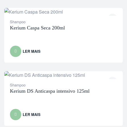
Shampoo
Kerium Caspa Seca 200ml
LER MAIS
Shampoo
Kerium DS Anticaspa intensivo 125ml
LER MAIS