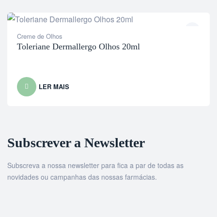
Creme de Olhos
Toleriane Dermallergo Olhos 20ml
LER MAIS
Subscrever a Newsletter
Subscreva a nossa newsletter para fica a par de todas as
novidades ou campanhas das nossas farmácias.