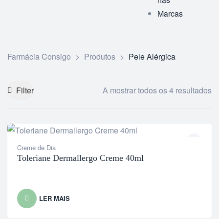
Marcas
Farmácia Consigo
>
Produtos
>
Pele Alérgica
Filter
A mostrar todos os 4 resultados
Creme de Dia
Toleriane Dermallergo Creme 40ml
LER MAIS