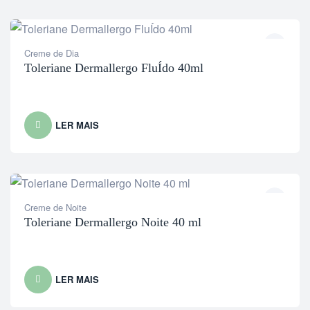
Creme de Dia
Toleriane Dermallergo FluÍdo 40ml
LER MAIS
Creme de Noite
Toleriane Dermallergo Noite 40 ml
LER MAIS