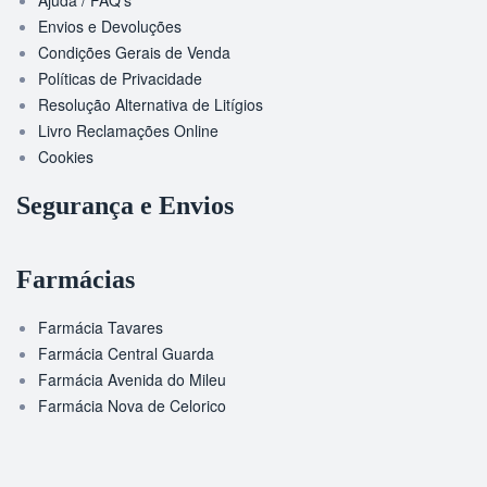
Ajuda / FAQ’s
Envios e Devoluções
Condições Gerais de Venda
Políticas de Privacidade
Resolução Alternativa de Litígios
Livro Reclamações Online
Cookies
Segurança e Envios
Farmácias
Farmácia Tavares
Farmácia Central Guarda
Farmácia Avenida do Mileu
Farmácia Nova de Celorico