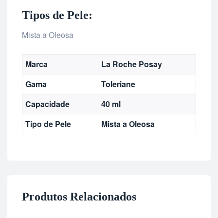
Tipos de Pele:
Mista a Oleosa
Marca
La Roche Posay
Gama
Toleriane
Capacidade
40 ml
Tipo de Pele
Mista a Oleosa
Produtos Relacionados