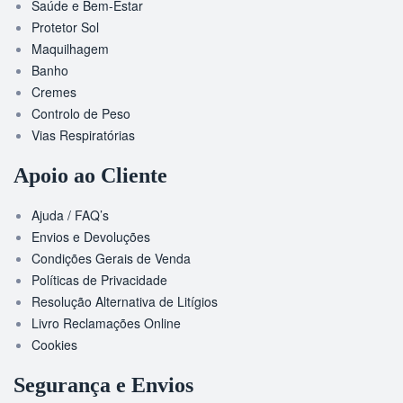
Saúde e Bem-Estar
Protetor Sol
Maquilhagem
Banho
Cremes
Controlo de Peso
Vias Respiratórias
Apoio ao Cliente
Ajuda / FAQ’s
Envios e Devoluções
Condições Gerais de Venda
Políticas de Privacidade
Resolução Alternativa de Litígios
Livro Reclamações Online
Cookies
Segurança e Envios