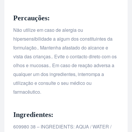
Percauções:
Não utilize em caso de alergia ou
hipersensibilidade a algum dos constituintes da
formulação.. Mantenha afastado do alcance e
vista das crianças.. Evite o contacto direto com os
olhos e mucosas.. Em caso de reação adversa a
qualquer um dos ingredientes, interrompa a
utilização e consulte o seu médico ou
farmacêutico.
Ingredientes:
609980 38 – INGREDIENTS: AQUA / WATER /