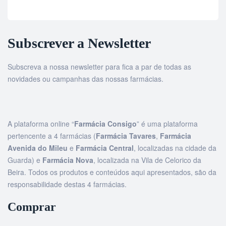
Subscrever a Newsletter
Subscreva a nossa newsletter para fica a par de todas as
novidades ou campanhas das nossas farmácias.
A plataforma online “
Farmácia Consigo
” é uma plataforma
pertencente a 4 farmácias (
Farmácia Tavares
,
Farmácia
Avenida do Mileu
e
Farmácia Central
, localizadas na cidade da
Guarda) e
Farmácia Nova
, localizada na Vila de Celorico da
Beira. Todos os produtos e conteúdos aqui apresentados, são da
responsabilidade destas 4 farmácias.
Comprar