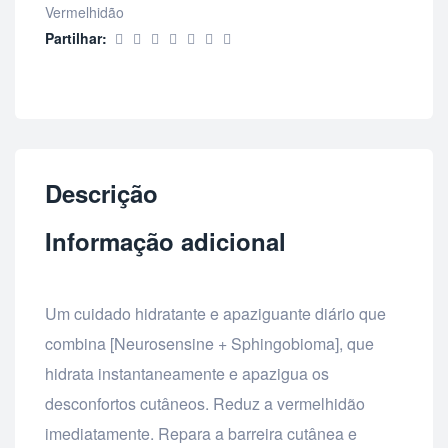
Vermelhidão
Partilhar:
Descrição
Informação adicional
Um cuidado hidratante e apaziguante diário que
combina [Neurosensine + Sphingobioma], que
hidrata instantaneamente e apazigua os
desconfortos cutâneos. Reduz a vermelhidão
imediatamente. Repara a barreira cutânea e