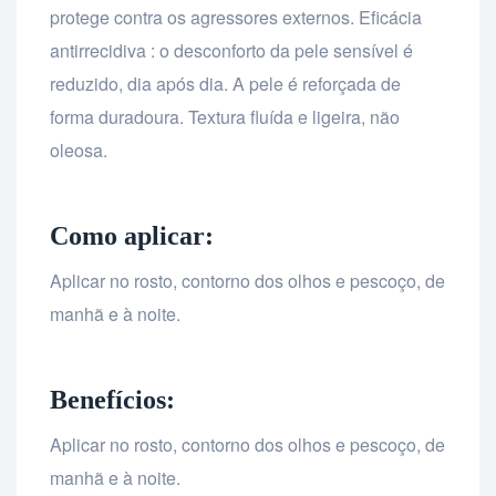
protege contra os agressores externos. Eficácia
antirrecidiva : o desconforto da pele sensível é
reduzido, dia após dia. A pele é reforçada de
forma duradoura. Textura fluída e ligeira, não
oleosa.
Como aplicar:
Aplicar no rosto, contorno dos olhos e pescoço, de
manhã e à noite.
Benefícios:
Aplicar no rosto, contorno dos olhos e pescoço, de
manhã e à noite.