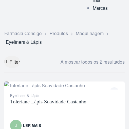
Marcas
Farmácia Consigo
>
Produtos
>
Maquilhagem
>
Eyeliners & Lápis
Filter
A mostrar todos os 2 resultados
Eyeliners & Lápis
Toleriane Lápis Suavidade Castanho
LER MAIS