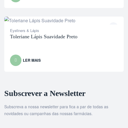
Eyeliners & Lápis
Toleriane Lápis Suavidade Preto
LER MAIS
Subscrever a Newsletter
Subscreva a nossa newsletter para fica a par de todas as
novidades ou campanhas das nossas farmácias.