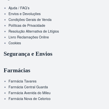
Ajuda / FAQ’s
Envios e Devoluções
Condições Gerais de Venda
Políticas de Privacidade
Resolução Alternativa de Litígios
Livro Reclamações Online
Cookies
Segurança e Envios
Farmácias
Farmácia Tavares
Farmácia Central Guarda
Farmácia Avenida do Mileu
Farmácia Nova de Celorico