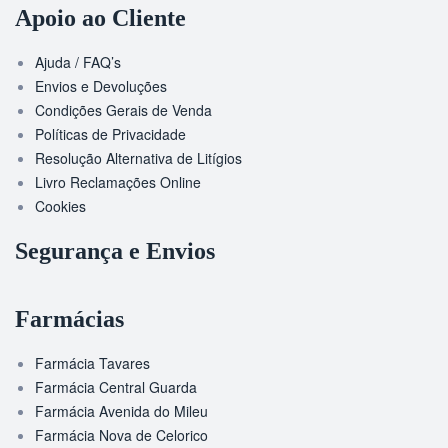
Apoio ao Cliente
Ajuda / FAQ’s
Envios e Devoluções
Condições Gerais de Venda
Políticas de Privacidade
Resolução Alternativa de Litígios
Livro Reclamações Online
Cookies
Segurança e Envios
Farmácias
Farmácia Tavares
Farmácia Central Guarda
Farmácia Avenida do Mileu
Farmácia Nova de Celorico