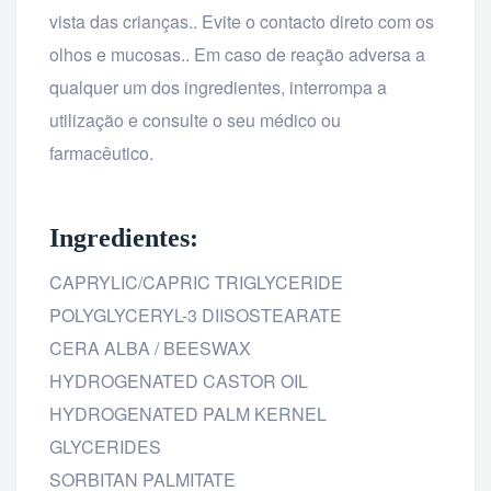
vista das crianças.. Evite o contacto direto com os
olhos e mucosas.. Em caso de reação adversa a
qualquer um dos ingredientes, interrompa a
utilização e consulte o seu médico ou
farmacêutico.
Ingredientes:
CAPRYLIC/CAPRIC TRIGLYCERIDE
POLYGLYCERYL-3 DIISOSTEARATE
CERA ALBA / BEESWAX
HYDROGENATED CASTOR OIL
HYDROGENATED PALM KERNEL
GLYCERIDES
SORBITAN PALMITATE