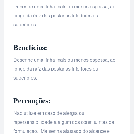
Desenhe uma linha mais ou menos espessa, ao
longo da raíz das pestanas inferiores ou
superiores.
Benefícios:
Desenhe uma linha mais ou menos espessa, ao
longo da raíz das pestanas inferiores ou
superiores.
Percauções:
Não utilize em caso de alergia ou
hipersensibilidade a algum dos constituintes da
formulação.. Mantenha afastado do alcance e