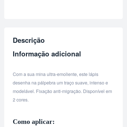
Descrição
Informação adicional
Com a sua mina ultra-emoliente, este lápis
desenha na pálpebra um traço suave, intenso e
modelável. Fixação anti-migração. Disponível em
2 cores.
Como aplicar: