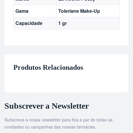
Gama
Toleriane Make-Up
Capacidade
1 gr
Produtos Relacionados
Subscrever a Newsletter
Subscreva a nossa newsletter para fica a par de todas as
novidades ou campanhas das nossas farmácias.