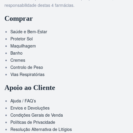
responsabilidade destas 4 farmácias.
Comprar
Saúde e Bem-Estar
Protetor Sol
Maquilhagem
Banho
Cremes
Controlo de Peso
Vias Respiratórias
Apoio ao Cliente
Ajuda / FAQ’s
Envios e Devoluções
Condições Gerais de Venda
Políticas de Privacidade
Resolução Alternativa de Litígios