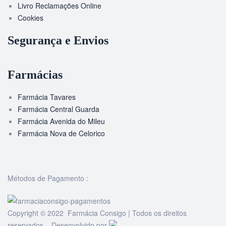
Livro Reclamações Online
Cookies
Segurança e Envios
Farmácias
Farmácia Tavares
Farmácia Central Guarda
Farmácia Avenida do Mileu
Farmácia Nova de Celorico
Métodos de Pagamento :
Copyright © 2022 Farmácia Consigo | Todos os direitos
reservados. Desenvolvido por