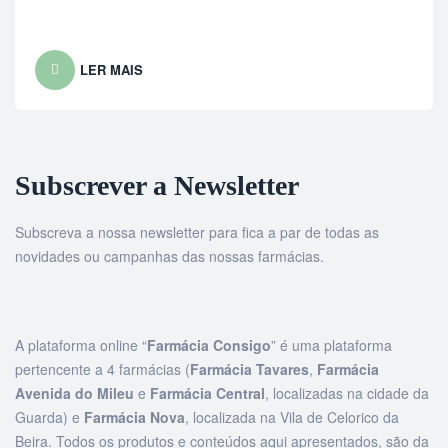
LER MAIS
Subscrever a Newsletter
Subscreva a nossa newsletter para fica a par de todas as
novidades ou campanhas das nossas farmácias.
A plataforma online “
Farmácia Consigo
” é uma plataforma
pertencente a 4 farmácias (
Farmácia Tavares
,
Farmácia
Avenida do Mileu
e
Farmácia Central
, localizadas na cidade da
Guarda) e
Farmácia Nova
, localizada na Vila de Celorico da
Beira. Todos os produtos e conteúdos aqui apresentados, são da