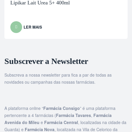
Lipikar Lait Urea 5+ 400ml
LER MAIS
Subscrever a Newsletter
Subscreva a nossa newsletter para fica a par de todas as
novidades ou campanhas das nossas farmácias.
A plataforma online “
Farmácia Consigo
” é uma plataforma
pertencente a 4 farmácias (
Farmácia Tavares
,
Farmácia
Avenida do Mileu
e
Farmácia Central
, localizadas na cidade da
Guarda) e
Farmácia Nova
, localizada na Vila de Celorico da