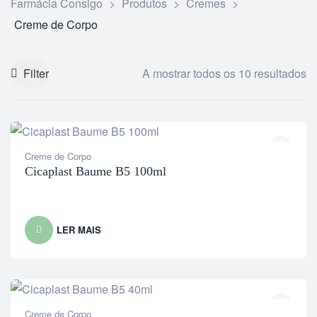
Farmácia Consigo
>
Produtos
>
Cremes
>
Creme de Corpo
Filter
A mostrar todos os 10 resultados
Creme de Corpo
Cicaplast Baume B5 100ml
LER MAIS
Creme de Corpo