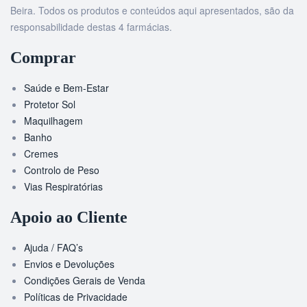
Beira. Todos os produtos e conteúdos aqui apresentados, são da
responsabilidade destas 4 farmácias.
Comprar
Saúde e Bem-Estar
Protetor Sol
Maquilhagem
Banho
Cremes
Controlo de Peso
Vias Respiratórias
Apoio ao Cliente
Ajuda / FAQ’s
Envios e Devoluções
Condições Gerais de Venda
Políticas de Privacidade