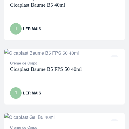
Cicaplast Baume B5 40ml
LER MAIS
Creme de Corpo
Cicaplast Baume B5 FPS 50 40ml
LER MAIS
Creme de Corpo