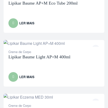
Lipikar Baume AP+M Eco Tube 200ml
LER MAIS
Creme de Corpo
Lipikar Baume Light AP+M 400ml
LER MAIS
Creme de Corpo