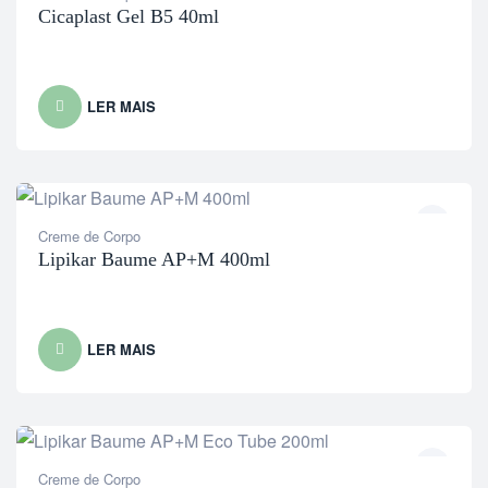
Cicaplast Gel B5 40ml
LER MAIS
Creme de Corpo
Lipikar Baume AP+M 400ml
LER MAIS
Creme de Corpo