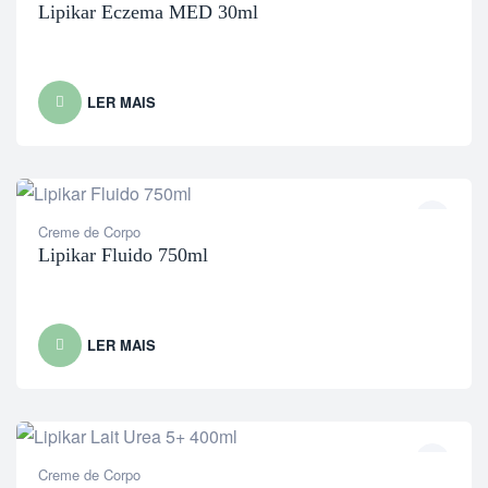
Lipikar Eczema MED 30ml
LER MAIS
Creme de Corpo
Lipikar Fluido 750ml
LER MAIS
Creme de Corpo