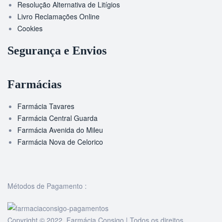
Resolução Alternativa de Litígios
Livro Reclamações Online
Cookies
Segurança e Envios
Farmácias
Farmácia Tavares
Farmácia Central Guarda
Farmácia Avenida do Mileu
Farmácia Nova de Celorico
Métodos de Pagamento :
Copyright © 2022 Farmácia Consigo | Todos os direitos