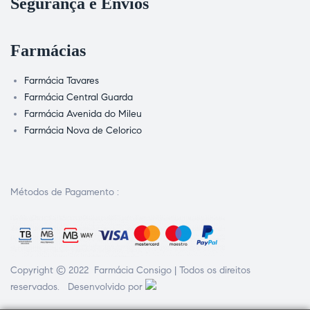
Segurança e Envios
Farmácias
Farmácia Tavares
Farmácia Central Guarda
Farmácia Avenida do Mileu
Farmácia Nova de Celorico
Métodos de Pagamento :
Copyright © 2022 Farmácia Consigo | Todos os direitos
reservados. Desenvolvido por