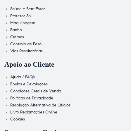
Saúde e Bem-Estar
Protetor Sol
Maquilhagem
Banho
Cremes
Controlo de Peso
Vias Respiratórias
Apoio ao Cliente
Ajuda / FAQ’s
Envios e Devoluções
Condições Gerais de Venda
Políticas de Privacidade
Resolução Alternativa de Litígios
Livro Reclamações Online
Cookies