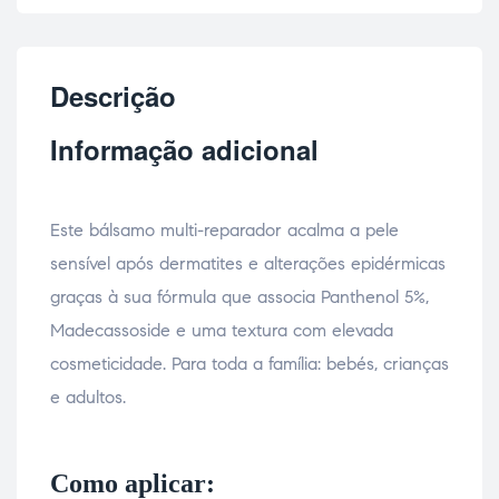
Descrição
Informação adicional
Este bálsamo multi-reparador acalma a pele
sensível após dermatites e alterações epidérmicas
graças à sua fórmula que associa Panthenol 5%,
Madecassoside e uma textura com elevada
cosmeticidade. Para toda a família: bebés, crianças
e adultos.
Como aplicar: