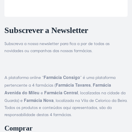
Subscrever a Newsletter
Subscreva a nossa newsletter para fica a par de todas as
novidades ou campanhas das nossas farmácias.
Farmácia Consigo
A plataforma online “
” é uma plataforma
Farmácia Tavares
Farmácia
pertencente a 4 farmácias (
,
Avenida do Mileu
Farmácia Central
e
, localizadas na cidade da
Farmácia Nova
Guarda) e
, localizada na Vila de Celorico da Beira.
Todos os produtos e conteúdos aqui apresentados, são da
responsabilidade destas 4 farmácias.
Comprar