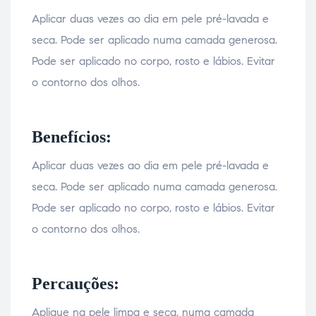
Aplicar duas vezes ao dia em pele pré-lavada e
seca. Pode ser aplicado numa camada generosa.
Pode ser aplicado no corpo, rosto e lábios. Evitar
o contorno dos olhos.
Benefícios:
Aplicar duas vezes ao dia em pele pré-lavada e
seca. Pode ser aplicado numa camada generosa.
Pode ser aplicado no corpo, rosto e lábios. Evitar
o contorno dos olhos.
Percauções:
Aplique na pele limpa e seca, numa camada