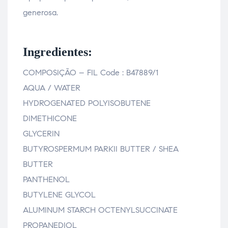
generosa.
Ingredientes:
COMPOSIÇÃO – FIL Code : B47889/1
AQUA / WATER
HYDROGENATED POLYISOBUTENE
DIMETHICONE
GLYCERIN
BUTYROSPERMUM PARKII BUTTER / SHEA
BUTTER
PANTHENOL
BUTYLENE GLYCOL
ALUMINUM STARCH OCTENYLSUCCINATE
PROPANEDIOL