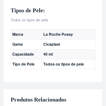
Tipos de Pele:
Todos os tipos de pele
Marca
La Roche Posay
Gama
Cicaplast
Capacidade
40 ml
Tipo de Pele
Todos os tipos de pele
Produtos Relacionados