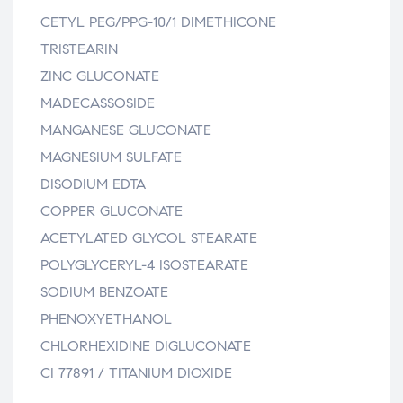
CETYL PEG/PPG-10/1 DIMETHICONE
TRISTEARIN
ZINC GLUCONATE
MADECASSOSIDE
MANGANESE GLUCONATE
MAGNESIUM SULFATE
DISODIUM EDTA
COPPER GLUCONATE
ACETYLATED GLYCOL STEARATE
POLYGLYCERYL-4 ISOSTEARATE
SODIUM BENZOATE
PHENOXYETHANOL
CHLORHEXIDINE DIGLUCONATE
CI 77891 / TITANIUM DIOXIDE