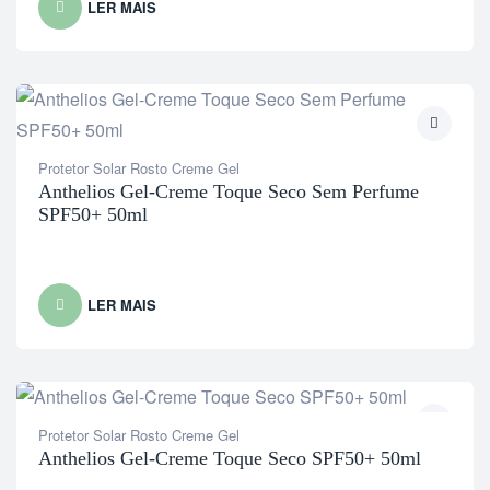
LER MAIS
Protetor Solar Rosto Creme Gel
Anthelios Gel-Creme Toque Seco Sem Perfume
SPF50+ 50ml
LER MAIS
Protetor Solar Rosto Creme Gel
Anthelios Gel-Creme Toque Seco SPF50+ 50ml