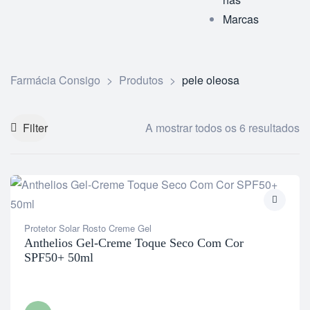
Marcas
Farmácia Consigo
>
Produtos
>
pele oleosa
Filter
A mostrar todos os 6 resultados
Protetor Solar Rosto Creme Gel
Anthelios Gel-Creme Toque Seco Com Cor
SPF50+ 50ml