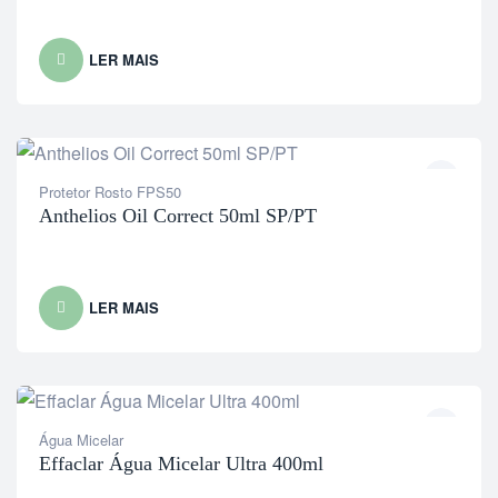
LER MAIS
Protetor Rosto FPS50
Anthelios Oil Correct 50ml SP/PT
LER MAIS
Água Micelar
Effaclar Água Micelar Ultra 400ml