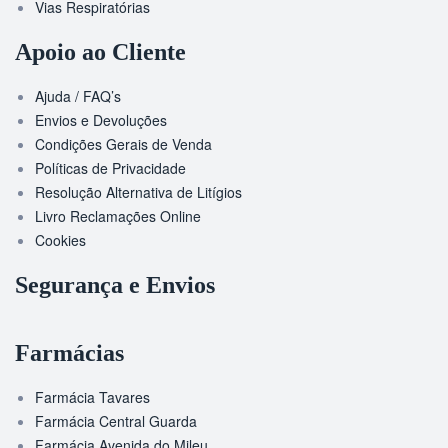
Vias Respiratórias
Apoio ao Cliente
Ajuda / FAQ’s
Envios e Devoluções
Condições Gerais de Venda
Políticas de Privacidade
Resolução Alternativa de Litígios
Livro Reclamações Online
Cookies
Segurança e Envios
Farmácias
Farmácia Tavares
Farmácia Central Guarda
Farmácia Avenida do Mileu