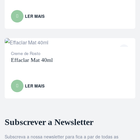
LER MAIS
Creme de Rosto
Effaclar Mat 40ml
LER MAIS
Subscrever a Newsletter
Subscreva a nossa newsletter para fica a par de todas as