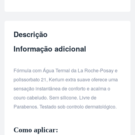
Descrição
Informação adicional
Fórmula com Água Termal da La Roche-Posay e
polissorbato 21, Kerium extra suave oferece uma
sensação instantânea de conforto e acalma o
couro cabeludo. Sem silicone. Livre de
Parabenos. Testado sob controlo dermatológico.
Como aplicar: