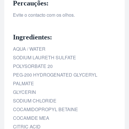
Percauções:
Evite o contacto com os olhos.
Ingredientes:
AQUA / WATER
SODIUM LAURETH SULFATE
POLYSORBATE 20
PEG-200 HYDROGENATED GLYCERYL
PALMATE
GLYCERIN
SODIUM CHLORIDE
COCAMIDOPROPYL BETAINE
COCAMIDE MEA
CITRIC ACID