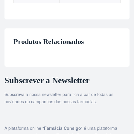
Produtos Relacionados
Subscrever a Newsletter
Subscreva a nossa newsletter para fica a par de todas as
novidades ou campanhas das nossas farmácias.
A plataforma online “
Farmácia Consigo
” é uma plataforma