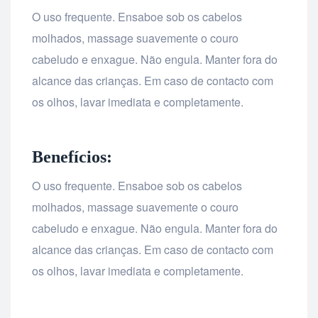
O uso frequente. Ensaboe sob os cabelos
molhados, massage suavemente o couro
cabeludo e enxague. Não engula. Manter fora do
alcance das crianças. Em caso de contacto com
os olhos, lavar imediata e completamente.
Benefícios:
O uso frequente. Ensaboe sob os cabelos
molhados, massage suavemente o couro
cabeludo e enxague. Não engula. Manter fora do
alcance das crianças. Em caso de contacto com
os olhos, lavar imediata e completamente.