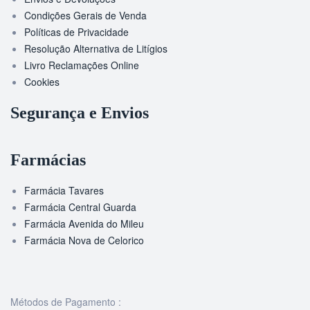
Condições Gerais de Venda
Políticas de Privacidade
Resolução Alternativa de Litígios
Livro Reclamações Online
Cookies
Segurança e Envios
Farmácias
Farmácia Tavares
Farmácia Central Guarda
Farmácia Avenida do Mileu
Farmácia Nova de Celorico
Métodos de Pagamento :