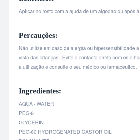
Aplicar no rosto com a ajuda de um algodão ou após a
Percauções:
Não utilize em caso de alergia ou hipersensibilidade 
vista das crianças.. Evite o contacto direto com os ol
a utilização e consulte o seu médico ou farmacêutico.
Ingredientes:
AQUA / WATER
PEG-8
GLYCERIN
PEG-60 HYDROGENATED CASTOR OIL