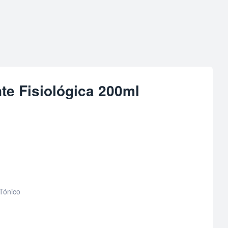
te Fisiológica 200ml
Tónico