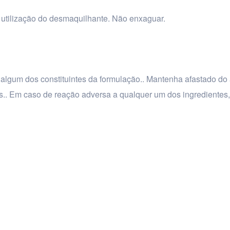
 utilização do desmaquilhante. Não enxaguar.
a algum dos constituintes da formulação.. Mantenha afastado do
hos.. Em caso de reação adversa a qualquer um dos ingredientes