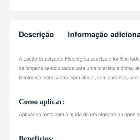
Descrição
Informação adiciona
A Loção Suavizante Fisiológica suaviza e tonifica tod
de limpeza selecionados para uma tolerância ótima.
fisiológico, sem sabão, sem álcool, sem corantes, sem
Como aplicar:
Aplicar no rosto com a ajuda de um algodão ou após a
Benefícios: