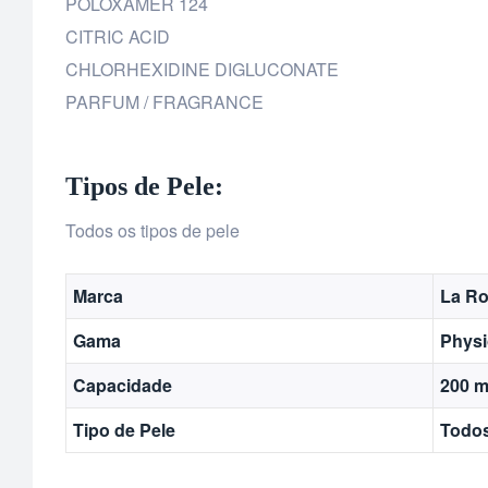
POLOXAMER 124
CITRIC ACID
CHLORHEXIDINE DIGLUCONATE
PARFUM / FRAGRANCE
Tipos de Pele:
Todos os tipos de pele
Marca
La R
Gama
Physi
Capacidade
200 m
Tipo de Pele
Todos