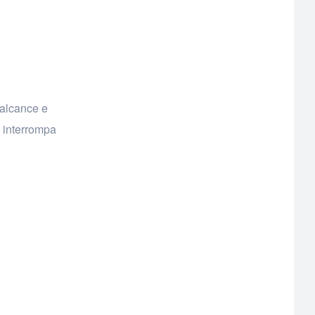
 alcance e
, interrompa