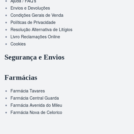
Ajuda / FAQ’s
Envios e Devoluções
Condições Gerais de Venda
Políticas de Privacidade
Resolução Alternativa de Litígios
Livro Reclamações Online
Cookies
Segurança e Envios
Farmácias
Farmácia Tavares
Farmácia Central Guarda
Farmácia Avenida do Mileu
Farmácia Nova de Celorico