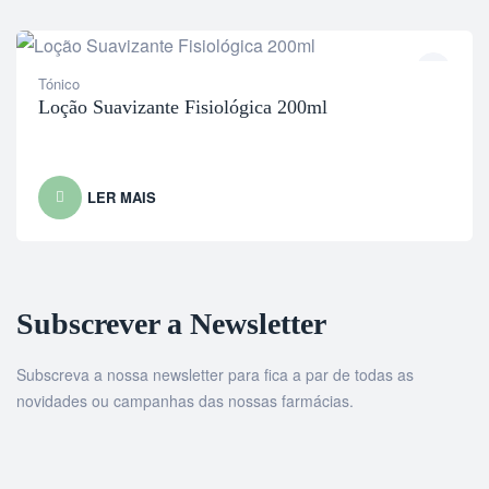
Tónico
Loção Suavizante Fisiológica 200ml
LER MAIS
Subscrever a Newsletter
Subscreva a nossa newsletter para fica a par de todas as
novidades ou campanhas das nossas farmácias.