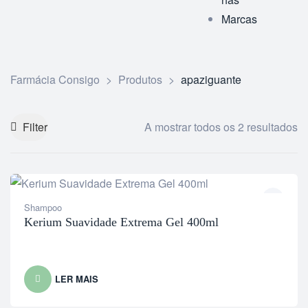
Marcas
Farmácia Consigo
>
Produtos
>
apaziguante
Filter
A mostrar todos os 2 resultados
Shampoo
Kerium Suavidade Extrema Gel 400ml
LER MAIS