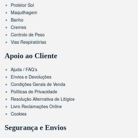
Protetor Sol
Maquilhagem
Banho
Cremes
Controlo de Peso
Vias Respiratórias
Apoio ao Cliente
Ajuda / FAQ’s
Envios e Devoluções
Condições Gerais de Venda
Políticas de Privacidade
Resolução Alternativa de Litígios
Livro Reclamações Online
Cookies
Segurança e Envios