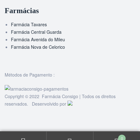
Farmácias
Farmácia Tavares
Farmácia Central Guarda
Farmácia Avenida do Mileu
Farmácia Nova de Celorico
Métodos de Pagamento :
Copyright © 2022 Farmácia Consigo | Todos os direitos
reservados. Desenvolvido por
0