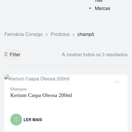
Marcas
Farmácia Consigo
>
Produtos
>
champô
Filter
A mostrar todos os 3 resultados
Shampoo
Kerium Caspa Oleosa 200ml
LER MAIS