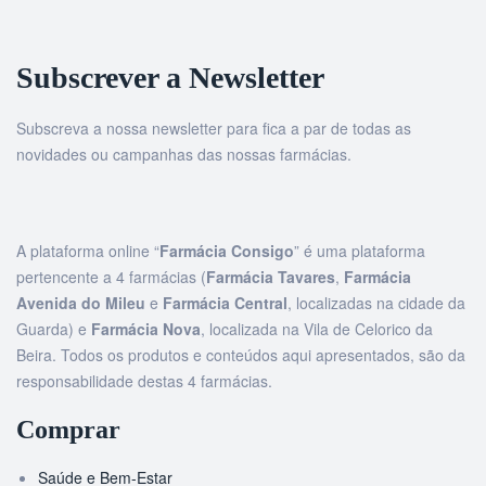
Subscrever a Newsletter
Subscreva a nossa newsletter para fica a par de todas as
novidades ou campanhas das nossas farmácias.
A plataforma online “
Farmácia Consigo
” é uma plataforma
pertencente a 4 farmácias (
Farmácia Tavares
,
Farmácia
Avenida do Mileu
e
Farmácia Central
, localizadas na cidade da
Guarda) e
Farmácia Nova
, localizada na Vila de Celorico da
Beira. Todos os produtos e conteúdos aqui apresentados, são da
responsabilidade destas 4 farmácias.
Comprar
Saúde e Bem-Estar