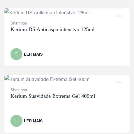
Shampoo
Kerium DS Anticaspa intensivo 125ml
LER MAIS
Shampoo
Kerium Suavidade Extrema Gel 400ml
LER MAIS