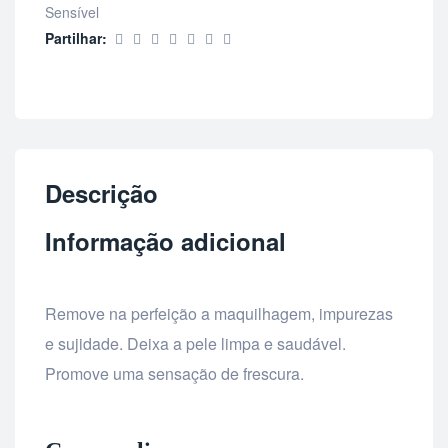
Sensível
Partilhar:
Descrição
Informação adicional
Remove na perfeição a maquilhagem, impurezas
e sujidade. Deixa a pele limpa e saudável.
Promove uma sensação de frescura.