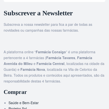
Subscrever a Newsletter
Subscreva a nossa newsletter para fica a par de todas as
novidades ou campanhas das nossas farmácias.
A plataforma online “
Farmácia Consigo
” é uma plataforma
pertencente a 4 farmácias (
Farmácia Tavares
,
Farmácia
Avenida do Mileu
e
Farmácia Central
, localizadas na cidade da
Guarda) e
Farmácia Nova
, localizada na Vila de Celorico da
Beira. Todos os produtos e conteúdos aqui apresentados, são da
responsabilidade destas 4 farmácias.
Comprar
Saúde e Bem-Estar
Protetor Sol