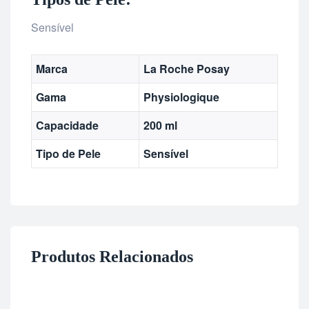
Sensível
Marca
La Roche Posay
Gama
Physiologique
Capacidade
200 ml
Tipo de Pele
Sensível
Produtos Relacionados