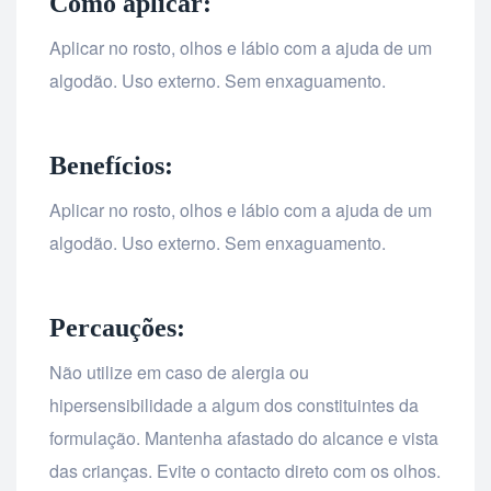
Como aplicar:
Aplicar no rosto, olhos e lábio com a ajuda de um
algodão. Uso externo. Sem enxaguamento.
Benefícios:
Aplicar no rosto, olhos e lábio com a ajuda de um
algodão. Uso externo. Sem enxaguamento.
Percauções:
Não utilize em caso de alergia ou
hipersensibilidade a algum dos constituintes da
formulação. Mantenha afastado do alcance e vista
das crianças. Evite o contacto direto com os olhos.