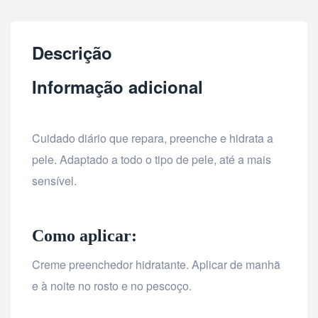
Descrição
Informação adicional
Cuidado diário que repara, preenche e hidrata a
pele. Adaptado a todo o tipo de pele, até a mais
sensível.
Como aplicar:
Creme preenchedor hidratante. Aplicar de manhã
e à noite no rosto e no pescoço.