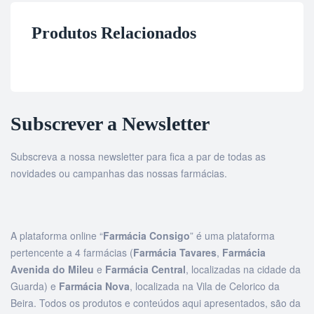
Produtos Relacionados
Subscrever a Newsletter
Subscreva a nossa newsletter para fica a par de todas as
novidades ou campanhas das nossas farmácias.
A plataforma online “
Farmácia Consigo
” é uma plataforma
pertencente a 4 farmácias (
Farmácia Tavares
,
Farmácia
Avenida do Mileu
e
Farmácia Central
, localizadas na cidade da
Guarda) e
Farmácia Nova
, localizada na Vila de Celorico da
Beira. Todos os produtos e conteúdos aqui apresentados, são da