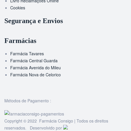
Livro Reclamações Online
Cookies
Segurança e Envios
Farmácias
Farmácia Tavares
Farmácia Central Guarda
Farmácia Avenida do Mileu
Farmácia Nova de Celorico
Métodos de Pagamento :
Copyright © 2022 Farmácia Consigo | Todos os direitos
reservados. Desenvolvido por