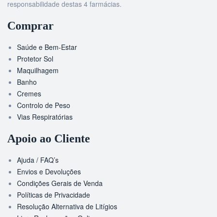
responsabilidade destas 4 farmácias.
Comprar
Saúde e Bem-Estar
Protetor Sol
Maquilhagem
Banho
Cremes
Controlo de Peso
Vias Respiratórias
Apoio ao Cliente
Ajuda / FAQ’s
Envios e Devoluções
Condições Gerais de Venda
Políticas de Privacidade
Resolução Alternativa de Litígios