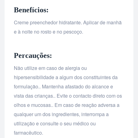
Benefícios:
Creme preenchedor hidratante. Aplicar de manhã
e à noite no rosto e no pescoço.
Percauções:
Não utilize em caso de alergia ou
hipersensibilidade a algum dos constituintes da
formulação.. Mantenha afastado do alcance e
vista das crianças.. Evite o contacto direto com os
olhos e mucosas.. Em caso de reação adversa a
qualquer um dos ingredientes, interrompa a
utilização e consulte o seu médico ou
farmacêutico.