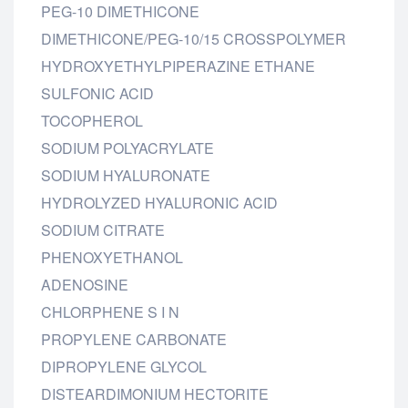
PEG-10 DIMETHICONE
DIMETHICONE/PEG-10/15 CROSSPOLYMER
HYDROXYETHYLPIPERAZINE ETHANE
SULFONIC ACID
TOCOPHEROL
SODIUM POLYACRYLATE
SODIUM HYALURONATE
HYDROLYZED HYALURONIC ACID
SODIUM CITRATE
PHENOXYETHANOL
ADENOSINE
CHLORPHENE S I N
PROPYLENE CARBONATE
DIPROPYLENE GLYCOL
DISTEARDIMONIUM HECTORITE