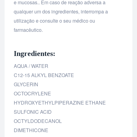
e mucosas.. Em caso de reação adversa a
qualquer um dos ingredientes, interrompa a
utilização e consulte o seu médico ou
farmacêutico.
Ingredientes:
AQUA / WATER
C12-15 ALKYL BENZOATE
GLYCERIN
OCTOCRYLENE
HYDROXYETHYLPIPERAZINE ETHANE
SULFONIC ACID
OCTYLDODECANOL
DIMETHICONE