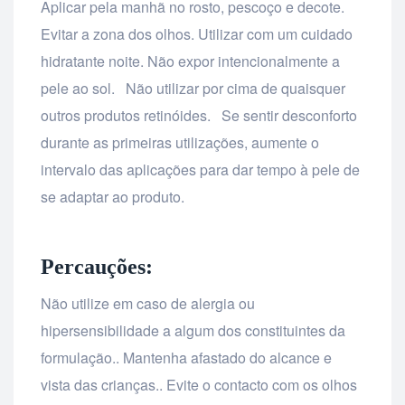
Aplicar pela manhã no rosto, pescoço e decote.
Evitar a zona dos olhos. Utilizar com um cuidado
hidratante noite. Não expor intencionalmente a
pele ao sol. Não utilizar por cima de quaisquer
outros produtos retinóides. Se sentir desconforto
durante as primeiras utilizações, aumente o
intervalo das aplicações para dar tempo à pele de
se adaptar ao produto.
Percauções:
Não utilize em caso de alergia ou
hipersensibilidade a algum dos constituintes da
formulação.. Mantenha afastado do alcance e
vista das crianças.. Evite o contacto com os olhos