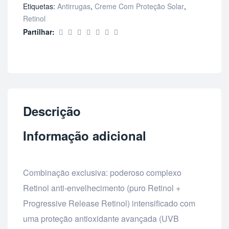
Etiquetas:
Antirrugas
,
Creme Com Proteção Solar
,
Retinol
Partilhar:
Descrição
Informação adicional
Combinação exclusiva: poderoso complexo
Retinol anti-envelhecimento (puro Retinol +
Progressive Release Retinol) intensificado com
uma proteção antioxidante avançada (UVB