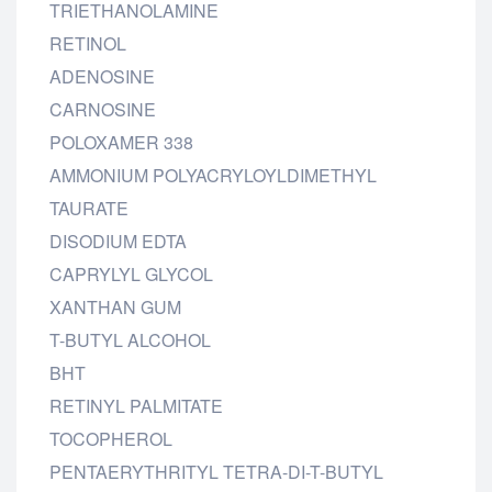
TRIETHANOLAMINE
RETINOL
ADENOSINE
CARNOSINE
POLOXAMER 338
AMMONIUM POLYACRYLOYLDIMETHYL
TAURATE
DISODIUM EDTA
CAPRYLYL GLYCOL
XANTHAN GUM
T-BUTYL ALCOHOL
BHT
RETINYL PALMITATE
TOCOPHEROL
PENTAERYTHRITYL TETRA-DI-T-BUTYL