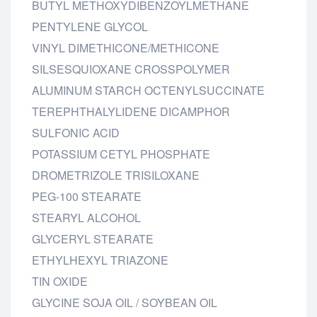
BUTYL METHOXYDIBENZOYLMETHANE
PENTYLENE GLYCOL
VINYL DIMETHICONE/METHICONE
SILSESQUIOXANE CROSSPOLYMER
ALUMINUM STARCH OCTENYLSUCCINATE
TEREPHTHALYLIDENE DICAMPHOR
SULFONIC ACID
POTASSIUM CETYL PHOSPHATE
DROMETRIZOLE TRISILOXANE
PEG-100 STEARATE
STEARYL ALCOHOL
GLYCERYL STEARATE
ETHYLHEXYL TRIAZONE
TIN OXIDE
GLYCINE SOJA OIL / SOYBEAN OIL