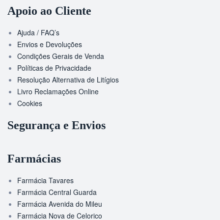
Apoio ao Cliente
Ajuda / FAQ’s
Envios e Devoluções
Condições Gerais de Venda
Políticas de Privacidade
Resolução Alternativa de Litígios
Livro Reclamações Online
Cookies
Segurança e Envios
Farmácias
Farmácia Tavares
Farmácia Central Guarda
Farmácia Avenida do Mileu
Farmácia Nova de Celorico