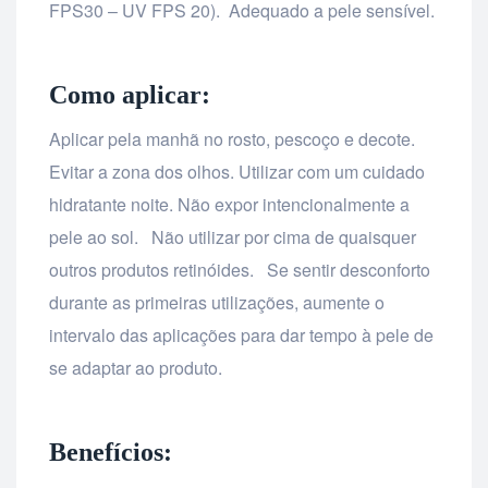
FPS30 – UV FPS 20). Adequado a pele sensível.
Como aplicar:
Aplicar pela manhã no rosto, pescoço e decote.
Evitar a zona dos olhos. Utilizar com um cuidado
hidratante noite. Não expor intencionalmente a
pele ao sol. Não utilizar por cima de quaisquer
outros produtos retinóides. Se sentir desconforto
durante as primeiras utilizações, aumente o
intervalo das aplicações para dar tempo à pele de
se adaptar ao produto.
Benefícios: