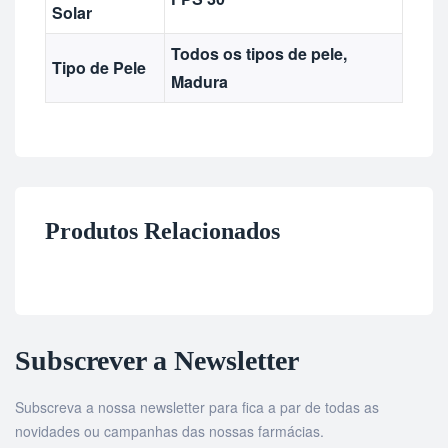
Solar
Todos os tipos de pele,
Tipo de Pele
Madura
Produtos Relacionados
Subscrever a Newsletter
Subscreva a nossa newsletter para fica a par de todas as
novidades ou campanhas das nossas farmácias.