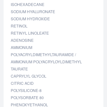
ISOHEXADECANE
SODIUM HYALURONATE
SODIUM HYDROXIDE
RETINOL
RETINYL LINOLEATE
ADENOSINE
AMMONIUM
POLYACRYLDIMETHYLTAURAMIDE /
AMMONIUM POLYACRYLOYLDIMETHYL
TAURATE
CAPRYLYL GLYCOL
CITRIC ACID
POLYSILICONE-8
POLYSORBATE 80
PHENOXYETHANOL