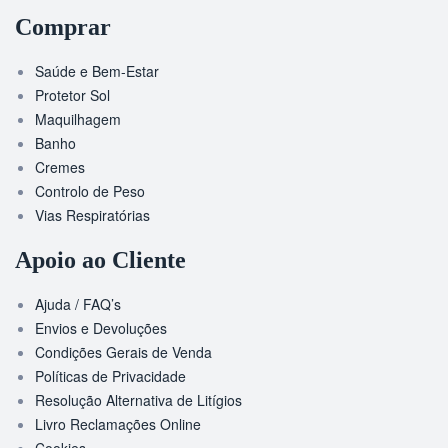
Comprar
Saúde e Bem-Estar
Protetor Sol
Maquilhagem
Banho
Cremes
Controlo de Peso
Vias Respiratórias
Apoio ao Cliente
Ajuda / FAQ’s
Envios e Devoluções
Condições Gerais de Venda
Políticas de Privacidade
Resolução Alternativa de Litígios
Livro Reclamações Online