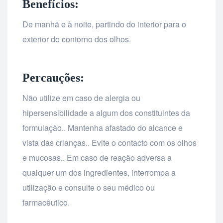
Benefícios:
De manhã e à noite, partindo do interior para o
exterior do contorno dos olhos.
Percauções:
Não utilize em caso de alergia ou
hipersensibilidade a algum dos constituintes da
formulação.. Mantenha afastado do alcance e
vista das crianças.. Evite o contacto com os olhos
e mucosas.. Em caso de reação adversa a
qualquer um dos ingredientes, interrompa a
utilização e consulte o seu médico ou
farmacêutico.