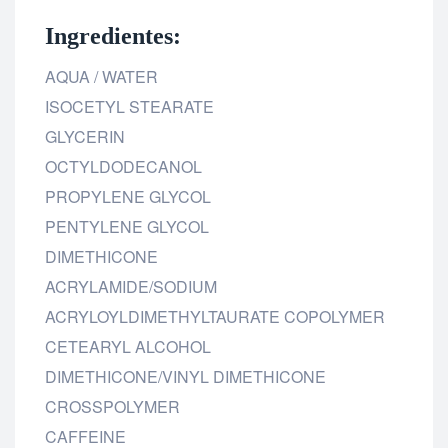
Ingredientes:
AQUA / WATER
ISOCETYL STEARATE
GLYCERIN
OCTYLDODECANOL
PROPYLENE GLYCOL
PENTYLENE GLYCOL
DIMETHICONE
ACRYLAMIDE/SODIUM
ACRYLOYLDIMETHYLTAURATE COPOLYMER
CETEARYL ALCOHOL
DIMETHICONE/VINYL DIMETHICONE
CROSSPOLYMER
CAFFEINE