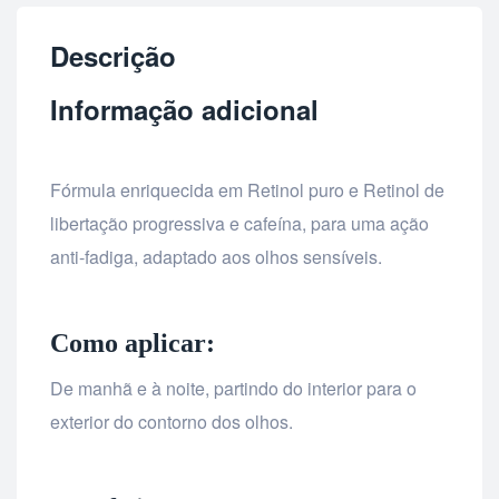
Descrição
Informação adicional
Fórmula enriquecida em Retinol puro e Retinol de
libertação progressiva e cafeína, para uma ação
anti-fadiga, adaptado aos olhos sensíveis.
Como aplicar:
De manhã e à noite, partindo do interior para o
exterior do contorno dos olhos.