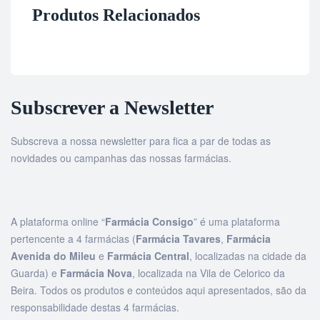
Produtos Relacionados
Subscrever a Newsletter
Subscreva a nossa newsletter para fica a par de todas as
novidades ou campanhas das nossas farmácias.
A plataforma online “
Farmácia Consigo
” é uma plataforma
pertencente a 4 farmácias (
Farmácia Tavares
,
Farmácia
Avenida do Mileu
e
Farmácia Central
, localizadas na cidade da
Guarda) e
Farmácia Nova
, localizada na Vila de Celorico da
Beira. Todos os produtos e conteúdos aqui apresentados, são da
responsabilidade destas 4 farmácias.