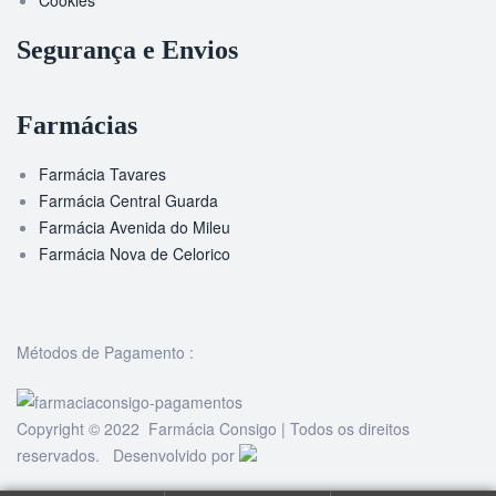
Cookies
Segurança e Envios
Farmácias
Farmácia Tavares
Farmácia Central Guarda
Farmácia Avenida do Mileu
Farmácia Nova de Celorico
Métodos de Pagamento :
Copyright © 2022 Farmácia Consigo | Todos os direitos
reservados. Desenvolvido por