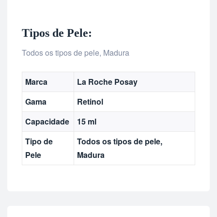
Tipos de Pele:
Todos os tipos de pele, Madura
Marca
La Roche Posay
Gama
Retinol
Capacidade
15 ml
Tipo de
Todos os tipos de pele,
Pele
Madura