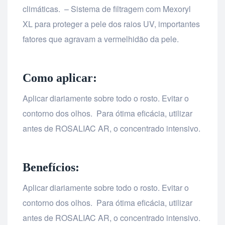
climáticas. – Sistema de filtragem com Mexoryl
XL para proteger a pele dos raios UV, importantes
fatores que agravam a vermelhidão da pele.
Como aplicar:
Aplicar diariamente sobre todo o rosto. Evitar o
contorno dos olhos. Para ótima eficácia, utilizar
antes de ROSALIAC AR, o concentrado intensivo.
Benefícios:
Aplicar diariamente sobre todo o rosto. Evitar o
contorno dos olhos. Para ótima eficácia, utilizar
antes de ROSALIAC AR, o concentrado intensivo.