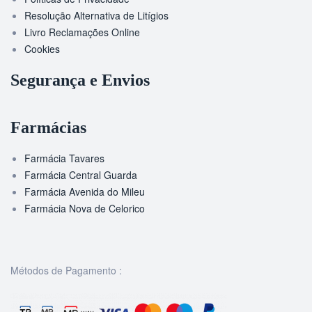
Resolução Alternativa de Litígios
Livro Reclamações Online
Cookies
Segurança e Envios
Farmácias
Farmácia Tavares
Farmácia Central Guarda
Farmácia Avenida do Mileu
Farmácia Nova de Celorico
Métodos de Pagamento :