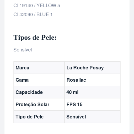
CI 19140 / YELLOW 5
CI 42090 / BLUE 1
Tipos de Pele:
Sensível
Marca
La Roche Posay
Gama
Rosaliac
Capacidade
40 ml
Proteção Solar
FPS 15
Tipo de Pele
Sensível