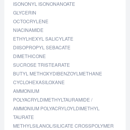
ISONONYL ISONONANOATE
GLYCERIN
OCTOCRYLENE
NIACINAMIDE
ETHYLHEXYL SALICYLATE
DIISOPROPYL SEBACATE
DIMETHICONE
SUCROSE TRISTEARATE
BUTYL METHOXYDIBENZOYLMETHANE
CYCLOHEXASILOXANE
AMMONIUM
POLYACRYLDIMETHYLTAURAMIDE /
AMMONIUM POLYACRYLOYLDIMETHYL
TAURATE
METHYLSILANOL/SILICATE CROSSPOLYMER