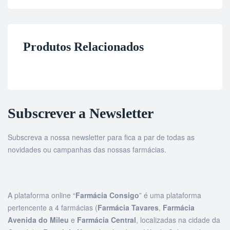
Produtos Relacionados
Subscrever a Newsletter
Subscreva a nossa newsletter para fica a par de todas as
novidades ou campanhas das nossas farmácias.
A plataforma online “
Farmácia Consigo
” é uma plataforma
pertencente a 4 farmácias (
Farmácia Tavares
,
Farmácia
Avenida do Mileu
e
Farmácia Central
, localizadas na cidade da