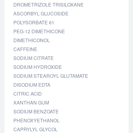
DROMETRIZOLE TRISILOXANE
ASCORBYL GLUCOSIDE
POLYSORBATE 61
PEG-12 DIMETHICONE
DIMETHICONOL
CAFFEINE
SODIUM CITRATE
SODIUM HYDROXIDE
SODIUM STEAROYL GLUTAMATE
DISODIUM EDTA
CITRIC ACID
XANTHAN GUM
SODIUM BENZOATE
PHENOXYETHANOL
CAPRYLYL GLYCOL