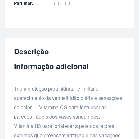
Partilhar:
Descrição
Informação adicional
Tripla proteção para hidratar e limitar o
aparecimento da vermelhidão diária e sensações
de calor. – Vitamina CG para fortalecer as
paredes frágeis dos vasos sanguíneos. –
Vitamina B3 para fortalecer a pele dos fatores
externos que provocam irritação e das variações