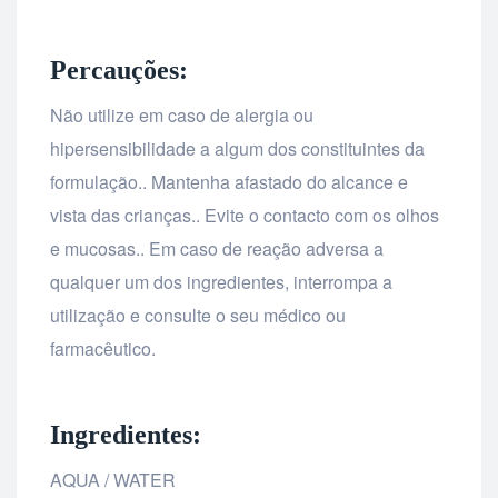
Percauções:
Não utilize em caso de alergia ou
hipersensibilidade a algum dos constituintes da
formulação.. Mantenha afastado do alcance e
vista das crianças.. Evite o contacto com os olhos
e mucosas.. Em caso de reação adversa a
qualquer um dos ingredientes, interrompa a
utilização e consulte o seu médico ou
farmacêutico.
Ingredientes:
AQUA / WATER