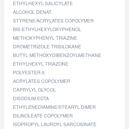
ETHYLHEXYL SALICYLATE
ALCOHOL DENAT.
STYRENE/ACRYLATES COPOLYMER
BIS-ETHYLHEXYLOXYPHENOL
METHOXYPHENYL TRIAZINE
DROMETRIZOLE TRISILOXANE
BUTYL METHOXYDIBENZOYLMETHANE
ETHYLHEXYL TRIAZONE
POLYESTER-5
ACRYLATES COPOLYMER
CAPRYLYL GLYCOL
DISODIUM EDTA
ETHYLENEDIAMINE/STEARYL DIMER
DILINOLEATE COPOLYMER
ISOPROPYL LAUROYL SARCOSINATE