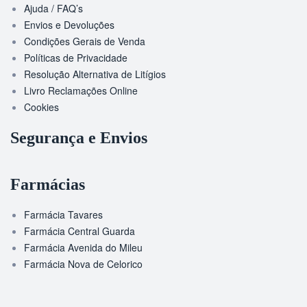
Ajuda / FAQ’s
Envios e Devoluções
Condições Gerais de Venda
Políticas de Privacidade
Resolução Alternativa de Litígios
Livro Reclamações Online
Cookies
Segurança e Envios
Farmácias
Farmácia Tavares
Farmácia Central Guarda
Farmácia Avenida do Mileu
Farmácia Nova de Celorico