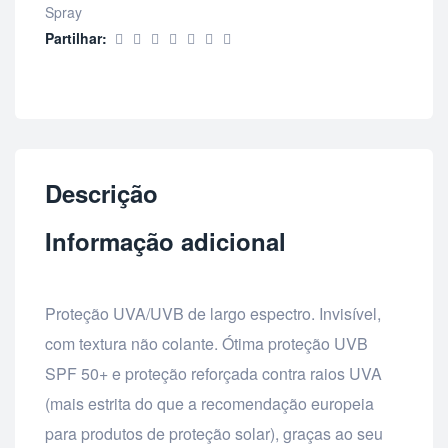
Spray
Partilhar:
Descrição
Informação adicional
Proteção UVA/UVB de largo espectro. Invisível,
com textura não colante. Ótima proteção UVB
SPF 50+ e proteção reforçada contra raios UVA
(mais estrita do que a recomendação europeia
para produtos de proteção solar), graças ao seu