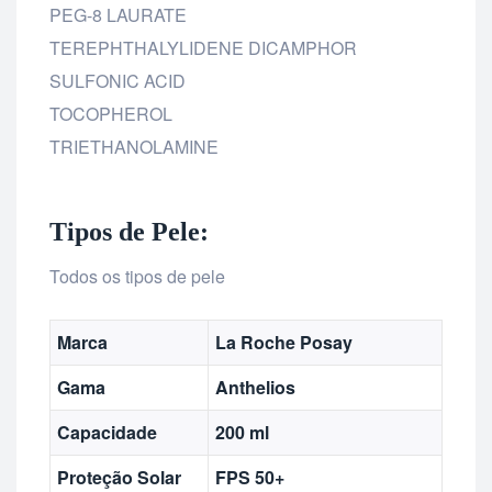
PEG-8 LAURATE
TEREPHTHALYLIDENE DICAMPHOR
SULFONIC ACID
TOCOPHEROL
TRIETHANOLAMINE
Tipos de Pele:
Todos os tipos de pele
Marca
La Roche Posay
Gama
Anthelios
Capacidade
200 ml
Proteção Solar
FPS 50+