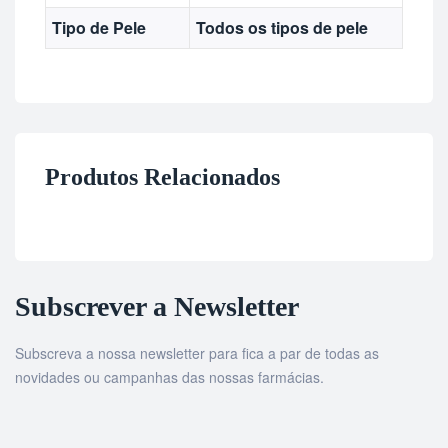
Tipo de Pele
Todos os tipos de pele
Produtos Relacionados
Subscrever a Newsletter
Subscreva a nossa newsletter para fica a par de todas as
novidades ou campanhas das nossas farmácias.