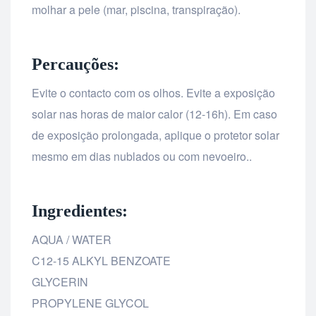
molhar a pele (mar, piscina, transpiração).
Percauções:
Evite o contacto com os olhos. Evite a exposição
solar nas horas de maior calor (12-16h). Em caso
de exposição prolongada, aplique o protetor solar
mesmo em dias nublados ou com nevoeiro..
Ingredientes:
AQUA / WATER
C12-15 ALKYL BENZOATE
GLYCERIN
PROPYLENE GLYCOL