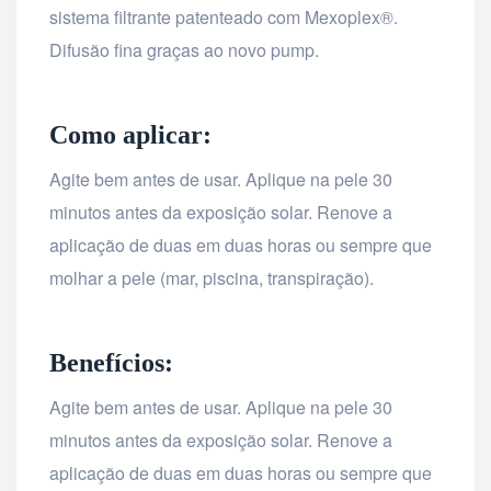
sistema filtrante patenteado com Mexoplex®.
Difusão fina graças ao novo pump.
Como aplicar:
Agite bem antes de usar. Aplique na pele 30
minutos antes da exposição solar. Renove a
aplicação de duas em duas horas ou sempre que
molhar a pele (mar, piscina, transpiração).
Benefícios:
Agite bem antes de usar. Aplique na pele 30
minutos antes da exposição solar. Renove a
aplicação de duas em duas horas ou sempre que