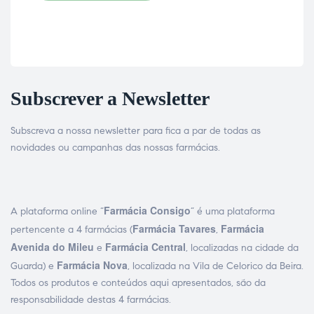
Subscrever a Newsletter
Subscreva a nossa newsletter para fica a par de todas as
novidades ou campanhas das nossas farmácias.
Farmácia Consigo
A plataforma online “
” é uma plataforma
Farmácia Tavares
Farmácia
pertencente a 4 farmácias (
,
Avenida do Mileu
Farmácia Central
e
, localizadas na cidade da
Farmácia Nova
Guarda) e
, localizada na Vila de Celorico da Beira.
Todos os produtos e conteúdos aqui apresentados, são da
responsabilidade destas 4 farmácias.