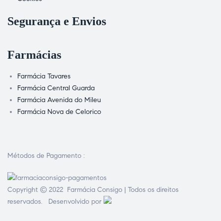
Segurança e Envios
Farmácias
Farmácia Tavares
Farmácia Central Guarda
Farmácia Avenida do Mileu
Farmácia Nova de Celorico
Métodos de Pagamento :
Copyright © 2022 Farmácia Consigo | Todos os direitos
reservados. Desenvolvido por