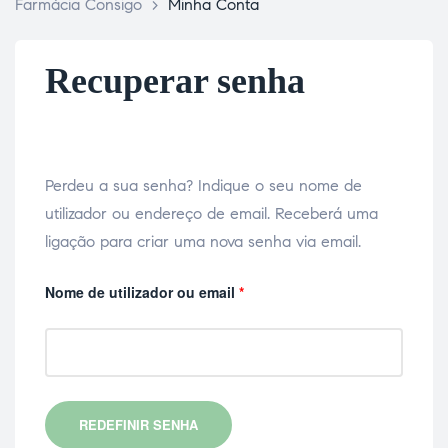
Farmácia Consigo
>
Minha Conta
Recuperar senha
Perdeu a sua senha? Indique o seu nome de
utilizador ou endereço de email. Receberá uma
ligação para criar uma nova senha via email.
Nome de utilizador ou email
*
REDEFINIR SENHA