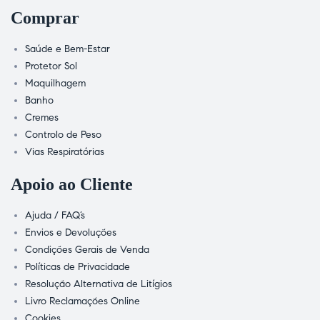
Comprar
Saúde e Bem-Estar
Protetor Sol
Maquilhagem
Banho
Cremes
Controlo de Peso
Vias Respiratórias
Apoio ao Cliente
Ajuda / FAQ’s
Envios e Devoluções
Condições Gerais de Venda
Políticas de Privacidade
Resolução Alternativa de Litígios
Livro Reclamações Online
Cookies