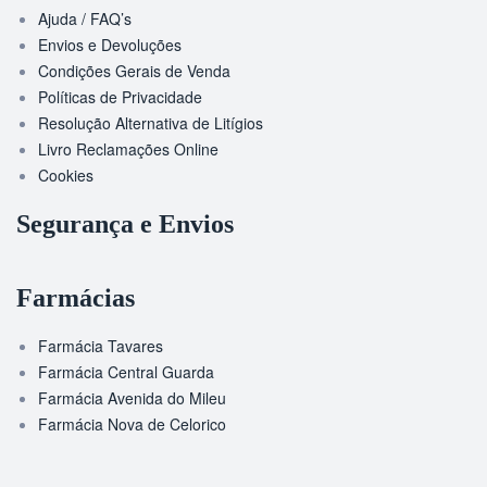
Ajuda / FAQ’s
Envios e Devoluções
Condições Gerais de Venda
Políticas de Privacidade
Resolução Alternativa de Litígios
Livro Reclamações Online
Cookies
Segurança e Envios
Farmácias
Farmácia Tavares
Farmácia Central Guarda
Farmácia Avenida do Mileu
Farmácia Nova de Celorico