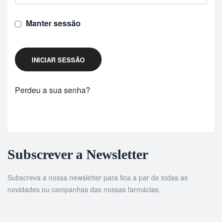
Manter sessão
INICIAR SESSÃO
Perdeu a sua senha?
Subscrever a Newsletter
Subscreva a nossa newsletter para fica a par de todas as
novidades ou campanhas das nossas farmácias.