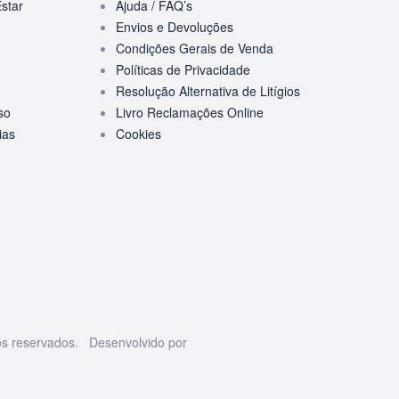
star
Ajuda / FAQ’s
Envios e Devoluções
Condições Gerais de Venda
Políticas de Privacidade
Resolução Alternativa de Litígios
so
Livro Reclamações Online
ias
Cookies
os reservados. Desenvolvido por