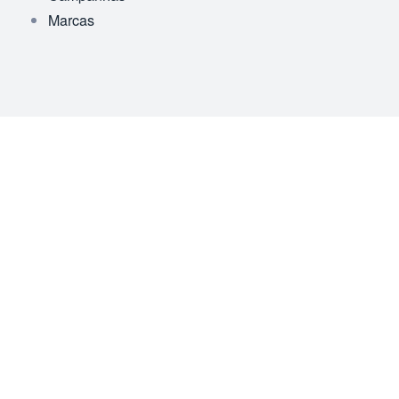
Marcas