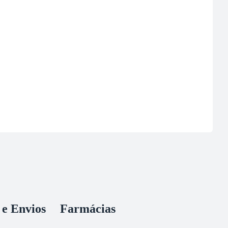
 e Envios
Farmácias