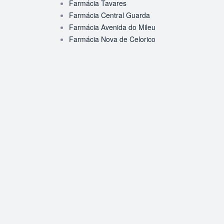
Farmácia Tavares
Farmácia Central Guarda
Farmácia Avenida do Mileu
Farmácia Nova de Celorico