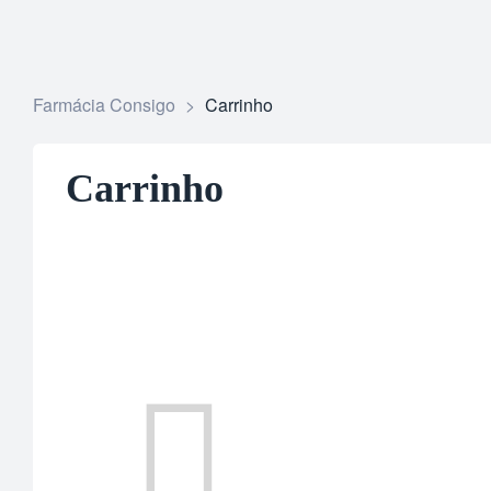
Farmácia Consigo
>
Carrinho
Carrinho