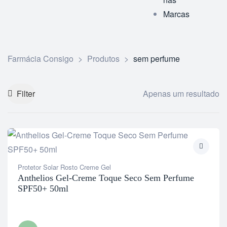
Marcas
Farmácia Consigo
>
Produtos
>
sem perfume
Filter
Apenas um resultado
Protetor Solar Rosto Creme Gel
Anthelios Gel-Creme Toque Seco Sem Perfume
SPF50+ 50ml