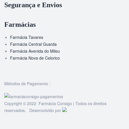
Segurança e Envios
Farmácias
Farmácia Tavares
Farmácia Central Guarda
Farmácia Avenida do Mileu
Farmácia Nova de Celorico
Métodos de Pagamento :
Copyright © 2022 Farmácia Consigo | Todos os direitos
reservados. Desenvolvido por