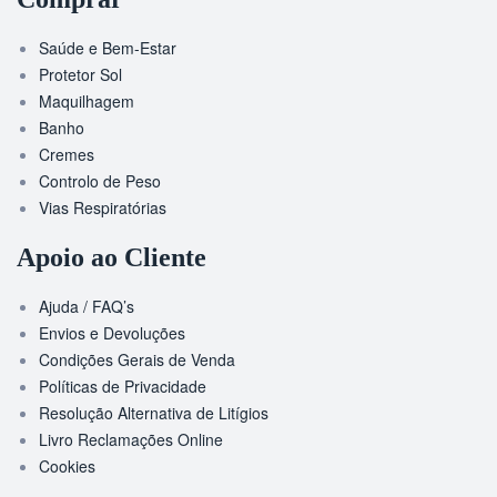
Saúde e Bem-Estar
Protetor Sol
Maquilhagem
Banho
Cremes
Controlo de Peso
Vias Respiratórias
Apoio ao Cliente
Ajuda / FAQ’s
Envios e Devoluções
Condições Gerais de Venda
Políticas de Privacidade
Resolução Alternativa de Litígios
Livro Reclamações Online
Cookies