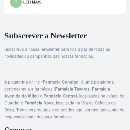
LER MAIS
Subscrever a Newsletter
Subscreva a nossa newsletter para fica a par de todas as
novidades ou campanhas das nossas farmácias.
A plataforma online “
Farmácia Consigo
” é uma plataforma
pertencente a 4 farmácias (
Farmácia Tavares
,
Farmácia
Avenida do Mileu
e
Farmácia Central
, localizadas na cidade da
Guarda) e
Farmácia Nova
, localizada na Vila de Celorico da
Beira. Todos os produtos e conteúdos aqui apresentados, são da
responsabilidade destas 4 farmácias.
Comprar