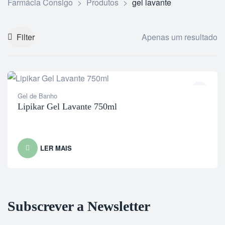
Farmácia Consigo
>
Produtos
>
gel lavante
Filter
Apenas um resultado
Gel de Banho
Lipikar Gel Lavante 750ml
LER MAIS
Subscrever a Newsletter