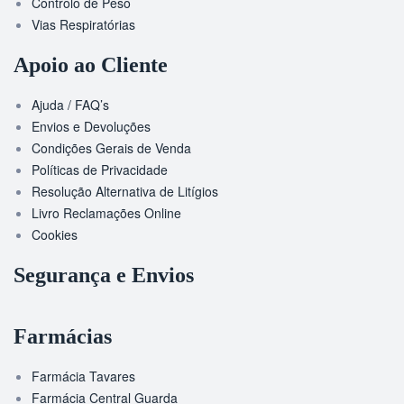
Controlo de Peso
Vias Respiratórias
Apoio ao Cliente
Ajuda / FAQ’s
Envios e Devoluções
Condições Gerais de Venda
Políticas de Privacidade
Resolução Alternativa de Litígios
Livro Reclamações Online
Cookies
Segurança e Envios
Farmácias
Farmácia Tavares
Farmácia Central Guarda