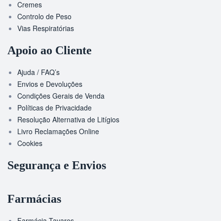
Cremes
Controlo de Peso
Vias Respiratórias
Apoio ao Cliente
Ajuda / FAQ’s
Envios e Devoluções
Condições Gerais de Venda
Políticas de Privacidade
Resolução Alternativa de Litígios
Livro Reclamações Online
Cookies
Segurança e Envios
Farmácias
Farmácia Tavares