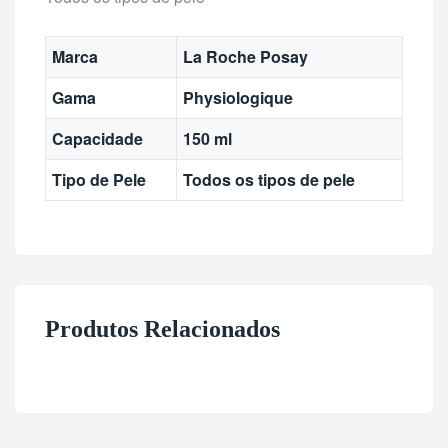
Marca
La Roche Posay
Gama
Physiologique
Capacidade
150 ml
Tipo de Pele
Todos os tipos de pele
Produtos Relacionados