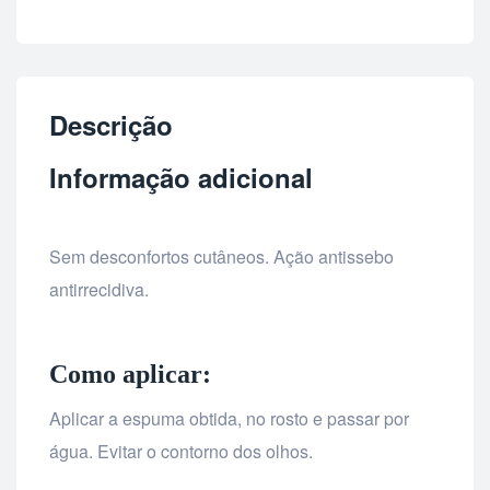
Descrição
Informação adicional
Sem desconfortos cutâneos. Ação antissebo
antirrecidiva.
Como aplicar:
Aplicar a espuma obtida, no rosto e passar por
água. Evitar o contorno dos olhos.