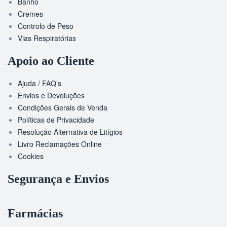
Banho
Cremes
Controlo de Peso
Vias Respiratórias
Apoio ao Cliente
Ajuda / FAQ’s
Envios e Devoluções
Condições Gerais de Venda
Políticas de Privacidade
Resolução Alternativa de Litígios
Livro Reclamações Online
Cookies
Segurança e Envios
Farmácias