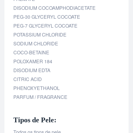
DISODIUM COCOAMPHODIACETATE
PEG-30 GLYCERYL COCOATE
PEG-7 GLYCERYL COCOATE
POTASSIUM CHLORIDE
SODIUM CHLORIDE
COCO-BETAINE
POLOXAMER 184
DISODIUM EDTA
CITRIC ACID
PHENOXYETHANOL
PARFUM / FRAGRANCE
Tipos de Pele:
Todos os tipos de pele