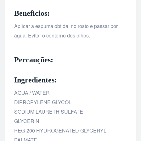
Benefícios:
Aplicar a espuma obtida, no rosto e passar por
água. Evitar o contorno dos olhos.
Percauções:
Ingredientes:
AQUA / WATER
DIPROPYLENE GLYCOL
SODIUM LAURETH SULFATE
GLYCERIN
PEG-200 HYDROGENATED GLYCERYL
PALMATE