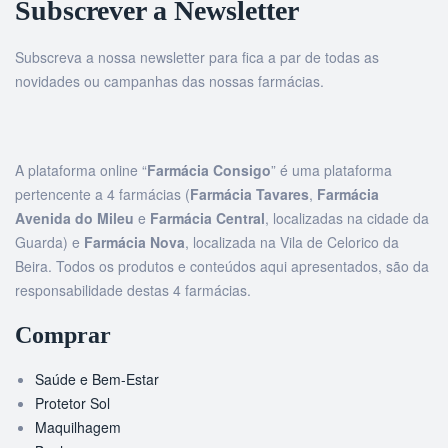
Subscrever a Newsletter
Subscreva a nossa newsletter para fica a par de todas as
novidades ou campanhas das nossas farmácias.
A plataforma online “
Farmácia Consigo
” é uma plataforma
pertencente a 4 farmácias (
Farmácia Tavares
,
Farmácia
Avenida do Mileu
e
Farmácia Central
, localizadas na cidade da
Guarda) e
Farmácia Nova
, localizada na Vila de Celorico da
Beira. Todos os produtos e conteúdos aqui apresentados, são da
responsabilidade destas 4 farmácias.
Comprar
Saúde e Bem-Estar
Protetor Sol
Maquilhagem