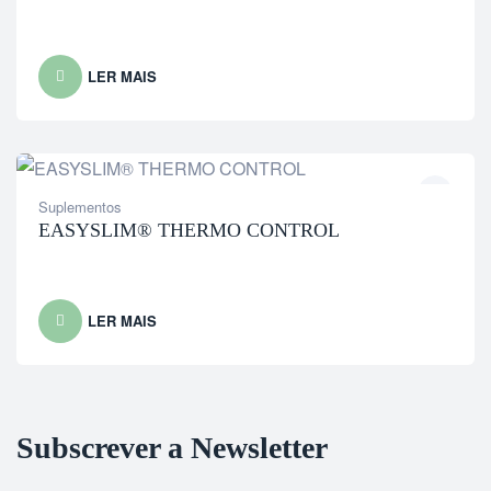
LER MAIS
Suplementos
EASYSLIM® THERMO CONTROL
LER MAIS
Subscrever a Newsletter