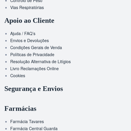
Controlo de Peso
Vias Respiratórias
Apoio ao Cliente
Ajuda / FAQ’s
Envios e Devoluções
Condições Gerais de Venda
Políticas de Privacidade
Resolução Alternativa de Litígios
Livro Reclamações Online
Cookies
Segurança e Envios
Farmácias
Farmácia Tavares
Farmácia Central Guarda