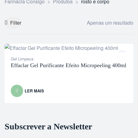
Farmácia Consigo
>
Produtos
>
rosto e corpo
Filter
Apenas um resultado
Gel Limpeza
Effaclar Gel Purificante Efeito Micropeeling 400ml
LER MAIS
Subscrever a Newsletter