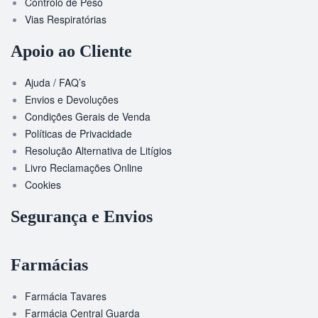
Controlo de Peso
Vias Respiratórias
Apoio ao Cliente
Ajuda / FAQ’s
Envios e Devoluções
Condições Gerais de Venda
Políticas de Privacidade
Resolução Alternativa de Litígios
Livro Reclamações Online
Cookies
Segurança e Envios
Farmácias
Farmácia Tavares
Farmácia Central Guarda