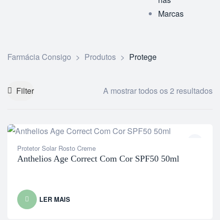
Marcas
Farmácia Consigo
>
Produtos
>
Protege
Filter
A mostrar todos os 2 resultados
Protetor Solar Rosto Creme
Anthelios Age Correct Com Cor SPF50 50ml
LER MAIS