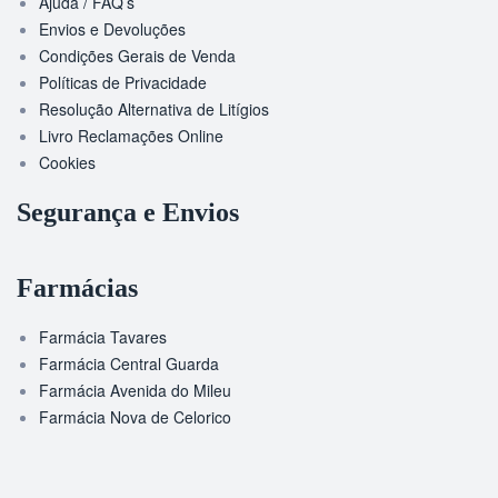
Ajuda / FAQ’s
Envios e Devoluções
Condições Gerais de Venda
Políticas de Privacidade
Resolução Alternativa de Litígios
Livro Reclamações Online
Cookies
Segurança e Envios
Farmácias
Farmácia Tavares
Farmácia Central Guarda
Farmácia Avenida do Mileu
Farmácia Nova de Celorico