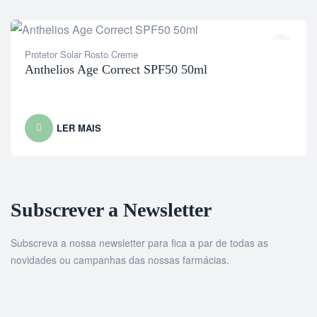
Protetor Solar Rosto Creme
Anthelios Age Correct SPF50 50ml
LER MAIS
Subscrever a Newsletter
Subscreva a nossa newsletter para fica a par de todas as
novidades ou campanhas das nossas farmácias.