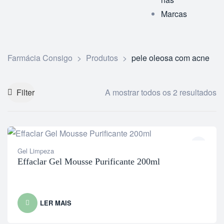
Marcas
Farmácia Consigo
>
Produtos
>
pele oleosa com acne
Filter
A mostrar todos os 2 resultados
Gel Limpeza
Effaclar Gel Mousse Purificante 200ml
LER MAIS