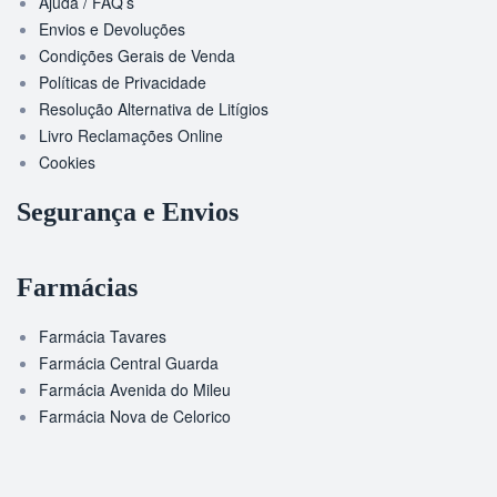
Ajuda / FAQ’s
Envios e Devoluções
Condições Gerais de Venda
Políticas de Privacidade
Resolução Alternativa de Litígios
Livro Reclamações Online
Cookies
Segurança e Envios
Farmácias
Farmácia Tavares
Farmácia Central Guarda
Farmácia Avenida do Mileu
Farmácia Nova de Celorico