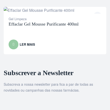
Gel Limpeza
Effaclar Gel Mousse Purificante 400ml
LER MAIS
Subscrever a Newsletter
Subscreva a nossa newsletter para fica a par de todas as
novidades ou campanhas das nossas farmácias.