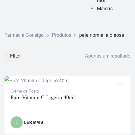
Marcas
Farmácia Consigo
>
Produtos
>
pele normal a oleosa
Filter
Apenas um resultado
Creme de Rosto
Pure Vitamin C Ligeiro 40ml
LER MAIS