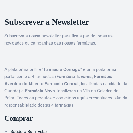
Subscrever a Newsletter
Subscreva a nossa newsletter para fica a par de todas as
novidades ou campanhas das nossas farmácias.
A plataforma online “
Farmácia Consigo
” é uma plataforma
pertencente a 4 farmácias (
Farmácia Tavares
,
Farmácia
Avenida do Mileu
e
Farmácia Central
, localizadas na cidade da
Guarda) e
Farmácia Nova
, localizada na Vila de Celorico da
Beira. Todos os produtos e conteúdos aqui apresentados, são da
responsabilidade destas 4 farmácias.
Comprar
Saúde e Bem-Estar