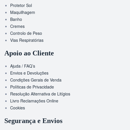
Protetor Sol
Maquilhagem
Banho
Cremes
Controlo de Peso
Vias Respiratórias
Apoio ao Cliente
Ajuda / FAQ’s
Envios e Devoluções
Condições Gerais de Venda
Políticas de Privacidade
Resolução Alternativa de Litígios
Livro Reclamações Online
Cookies
Segurança e Envios