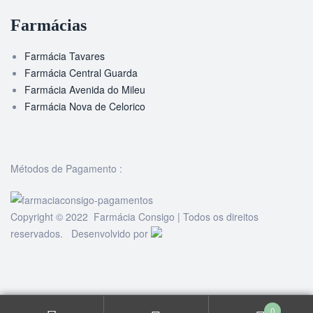
Farmácias
Farmácia Tavares
Farmácia Central Guarda
Farmácia Avenida do Mileu
Farmácia Nova de Celorico
Métodos de Pagamento :
Copyright © 2022 Farmácia Consigo | Todos os direitos
reservados. Desenvolvido por
0