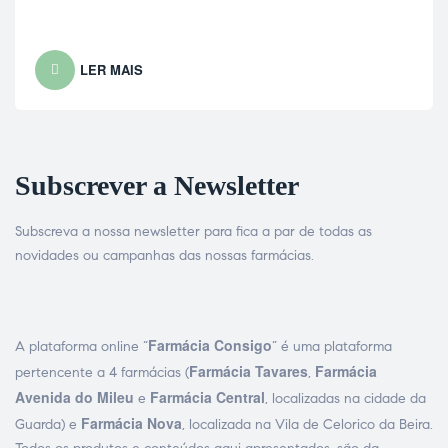
LER MAIS
Subscrever a Newsletter
Subscreva a nossa newsletter para fica a par de todas as
novidades ou campanhas das nossas farmácias.
Farmácia Consigo
A plataforma online “
” é uma plataforma
Farmácia Tavares
Farmácia
pertencente a 4 farmácias (
,
Avenida do Mileu
Farmácia Central
e
, localizadas na cidade da
Farmácia Nova
Guarda) e
, localizada na Vila de Celorico da Beira.