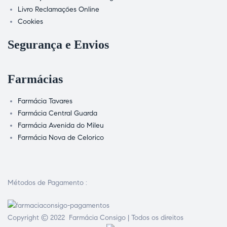
Livro Reclamações Online
Cookies
Segurança e Envios
Farmácias
Farmácia Tavares
Farmácia Central Guarda
Farmácia Avenida do Mileu
Farmácia Nova de Celorico
Métodos de Pagamento :
Copyright © 2022 Farmácia Consigo | Todos os direitos