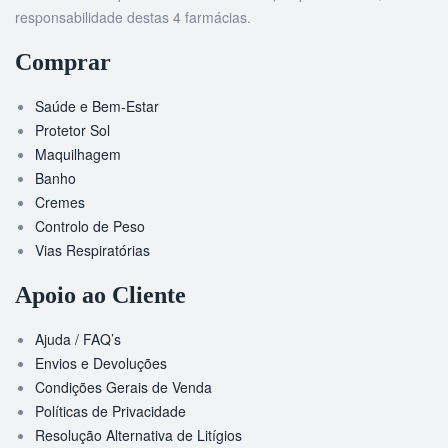
responsabilidade destas 4 farmácias.
Comprar
Saúde e Bem-Estar
Protetor Sol
Maquilhagem
Banho
Cremes
Controlo de Peso
Vias Respiratórias
Apoio ao Cliente
Ajuda / FAQ’s
Envios e Devoluções
Condições Gerais de Venda
Políticas de Privacidade
Resolução Alternativa de Litígios