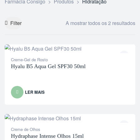
Farmácia Consigo
>
Produtos
>
Hidratação
Filter
A mostrar todos os 2 resultados
Creme-Gel de Rosto
Hyalu B5 Aqua Gel SPF30 50ml
LER MAIS
Creme de Olhos
Hydraphase Intense Olhos 15ml