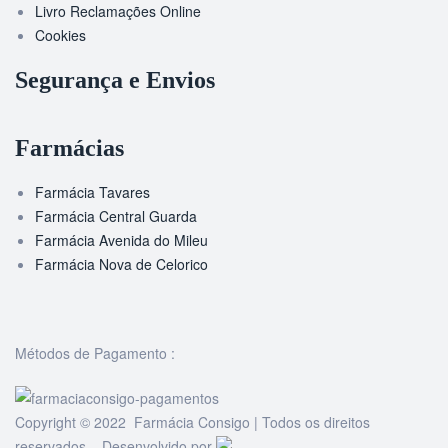
Livro Reclamações Online
Cookies
Segurança e Envios
Farmácias
Farmácia Tavares
Farmácia Central Guarda
Farmácia Avenida do Mileu
Farmácia Nova de Celorico
Métodos de Pagamento :
Copyright © 2022 Farmácia Consigo | Todos os direitos
reservados. Desenvolvido por