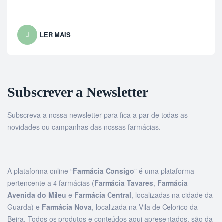
LER MAIS
Subscrever a Newsletter
Subscreva a nossa newsletter para fica a par de todas as
novidades ou campanhas das nossas farmácias.
A plataforma online “
Farmácia Consigo
” é uma plataforma
pertencente a 4 farmácias (
Farmácia Tavares
,
Farmácia
Avenida do Mileu
e
Farmácia Central
, localizadas na cidade da
Guarda) e
Farmácia Nova
, localizada na Vila de Celorico da
Beira. Todos os produtos e conteúdos aqui apresentados, são da