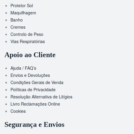
Protetor Sol
Maquilhagem
Banho
Cremes
Controlo de Peso
Vias Respiratórias
Apoio ao Cliente
Ajuda / FAQ’s
Envios e Devoluções
Condições Gerais de Venda
Políticas de Privacidade
Resolução Alternativa de Litígios
Livro Reclamações Online
Cookies
Segurança e Envios