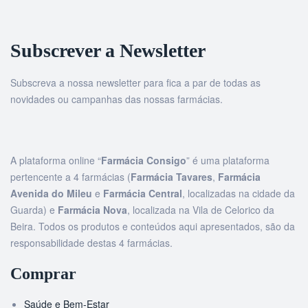
Subscrever a Newsletter
Subscreva a nossa newsletter para fica a par de todas as
novidades ou campanhas das nossas farmácias.
A plataforma online “
Farmácia Consigo
” é uma plataforma
pertencente a 4 farmácias (
Farmácia Tavares
,
Farmácia
Avenida do Mileu
e
Farmácia Central
, localizadas na cidade da
Guarda) e
Farmácia Nova
, localizada na Vila de Celorico da
Beira. Todos os produtos e conteúdos aqui apresentados, são da
responsabilidade destas 4 farmácias.
Comprar
Saúde e Bem-Estar