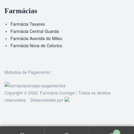
Farmácias
Farmácia Tavares
Farmácia Central Guarda
Farmácia Avenida do Mileu
Farmácia Nova de Celorico
Métodos de Pagamento :
Copyright © 2022 Farmácia Consigo | Todos os direitos
reservados. Desenvolvido por
0